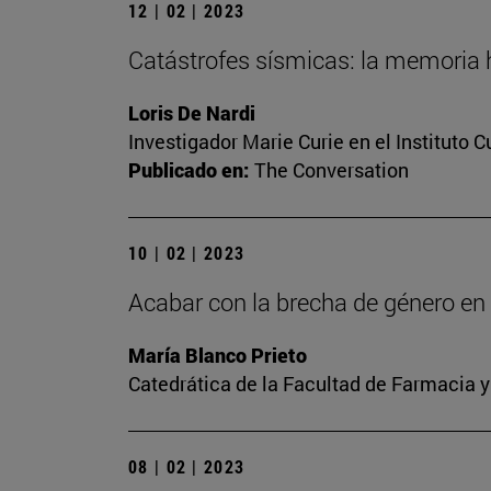
12 | 02 | 2023
Catástrofes sísmicas: la memoria h
Loris De Nardi
Investigador Marie Curie en el Instituto 
Publicado en:
The Conversation
10 | 02 | 2023
Acabar con la brecha de género en l
María Blanco Prieto
Catedrática de la Facultad de Farmacia y
08 | 02 | 2023