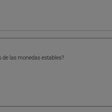
s de las monedas estables?