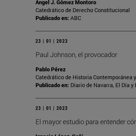
Ángel J. Gómez Montoro
Catedrático de Derecho Constitucional
Publicado en:
ABC
23 | 01 | 2023
Paul Johnson, el provocador
Pablo Pérez
Catedrático de Historia Contemporánea y
Publicado en:
Diario de Navarra, El Día y
23 | 01 | 2023
El mayor estudio para entender c