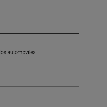
 los automóviles