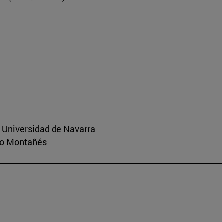
a Universidad de Navarra
rio Montañés