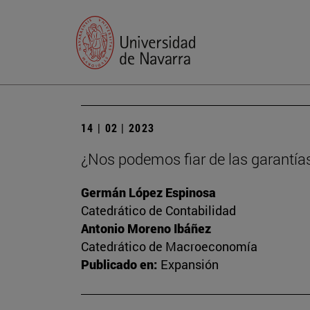
14 | 02 | 2023
¿Nos podemos fiar de las garantía
Germán López Espinosa
Catedrático de Contabilidad
Antonio Moreno Ibáñez
Catedrático de Macroeconomía
Publicado en:
Expansión