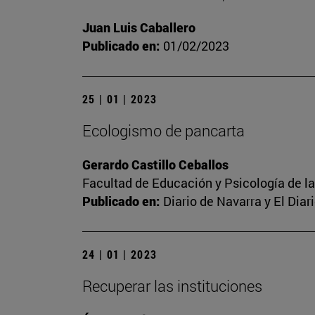
Juan Luis Caballero
Publicado en:
01/02/2023
25 | 01 | 2023
Ecologismo de pancarta
Gerardo Castillo Ceballos
Facultad de Educación y Psicología de l
Publicado en:
Diario de Navarra y El Dia
24 | 01 | 2023
Recuperar las instituciones