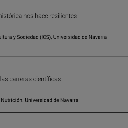
istórica nos hace resilientes
Cultura y Sociedad (ICS), Universidad de Navarra
as carreras científicas
 Nutrición. Universidad de Navarra