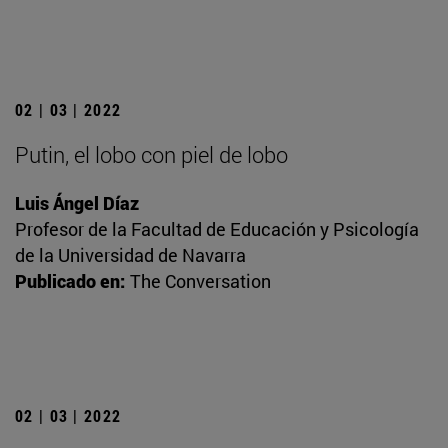
02 | 03 | 2022
Putin, el lobo con piel de lobo
Luis Ángel Díaz
Profesor de la Facultad de Educación y Psicología
de la Universidad de Navarra
Publicado en:
The Conversation
02 | 03 | 2022