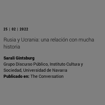
25 | 02 | 2022
Rusia y Ucrania: una relación con mucha
historia
Sarali Gintsburg
Grupo Discurso Público, Instituto Cultura y
Sociedad, Universidad de Navarra
Publicado en:
The Conversation