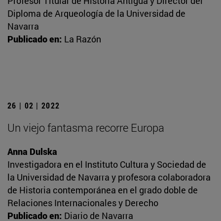
Profesor Titular de Historia Antigua y Director del
Diploma de Arqueología de la Universidad de
Navarra
Publicado en:
La Razón
26 | 02 | 2022
Un viejo fantasma recorre Europa
Anna Dulska
Investigadora en el Instituto Cultura y Sociedad de
la Universidad de Navarra y profesora colaboradora
de Historia contemporánea en el grado doble de
Relaciones Internacionales y Derecho
Publicado en:
Diario de Navarra