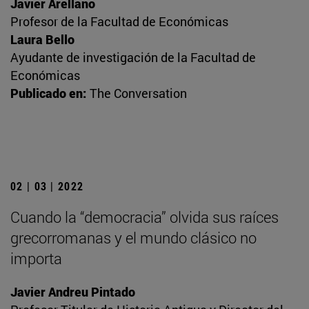
Javier Arellano
Profesor de la Facultad de Económicas
Laura Bello
Ayudante de investigación de la Facultad de
Económicas
Publicado en:
The Conversation
02 | 03 | 2022
Cuando la “democracia” olvida sus raíces
grecorromanas y el mundo clásico no
importa
Javier Andreu Pintado