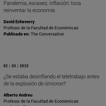
Pandemia, escasez, inflación: toca
reinventar la economía
David Echeverry
Profesor de la Facultad de Económicas
Publicado en:
The Conversation
02 | 03 | 2022
¿Se estaba desinflando el teletrabajo antes
de la explosión de ómicron?
Alberto Andreu
Profesor de la Facultad de Económicas