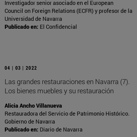
Investigador senior asociado en el European
Council on Foreign Relations (ECFR) y profesor de la
Universidad de Navarra
Publicado en:
El Confidencial
04 | 03 | 2022
Las grandes restauraciones en Navarra (7).
Los bienes muebles y su restauración
Alicia Ancho Villanueva
Restauradora del Servicio de Patrimonio Histórico.
Gobierno de Navarra
Publicado en:
Diario de Navarra