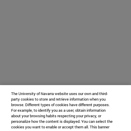
The University of Navarra website uses our own and third-
party cookies to store and retrieve information when you
browse. Different types of cookies have different purposes.
For example, to identify you as a user, obtain information
about your browsing habits respecting your privacy, or
personalize how the content is displayed. You can select the
cookies you want to enable or accept them all. This banner