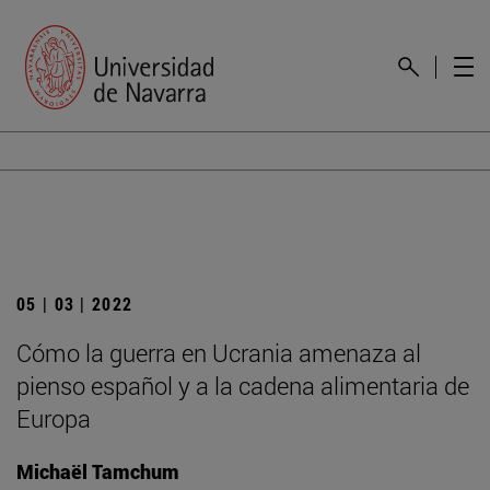
05 | 03 | 2022
Cómo la guerra en Ucrania amenaza al
pienso español y a la cadena alimentaria de
Europa
Michaël Tamchum