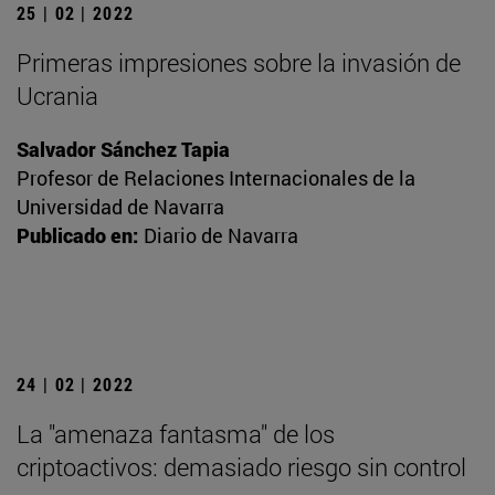
25 | 02 | 2022
Primeras impresiones sobre la invasión de
Ucrania
Salvador Sánchez Tapia
Profesor de Relaciones Internacionales de la
Universidad de Navarra
Publicado en:
Diario de Navarra
24 | 02 | 2022
La "amenaza fantasma" de los
criptoactivos: demasiado riesgo sin control