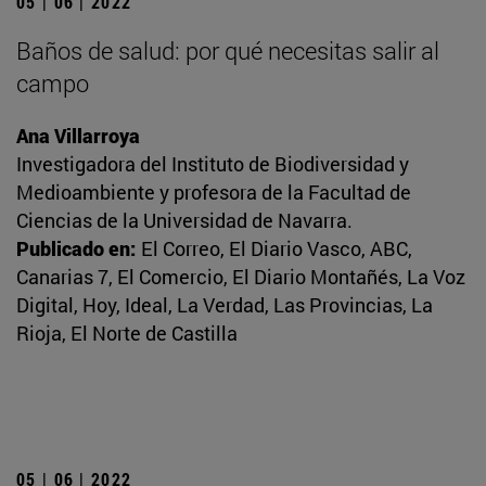
05 | 06 | 2022
Baños de salud: por qué necesitas salir al
campo
Ana Villarroya
Investigadora del Instituto de Biodiversidad y
Medioambiente y profesora de la Facultad de
Ciencias de la Universidad de Navarra.
Publicado en:
El Correo, El Diario Vasco, ABC,
Canarias 7, El Comercio, El Diario Montañés, La Voz
Digital, Hoy, Ideal, La Verdad, Las Provincias, La
Rioja, El Norte de Castilla
05 | 06 | 2022