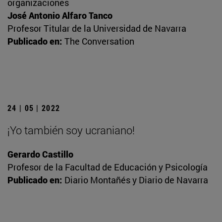
organizaciones
José Antonio Alfaro Tanco
Profesor Titular de la Universidad de Navarra
Publicado en:
The Conversation
24 | 05 | 2022
¡Yo también soy ucraniano!
Gerardo Castillo
Profesor de la Facultad de Educación y Psicología
Publicado en:
Diario Montañés y Diario de Navarra