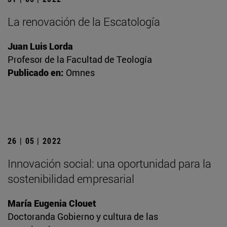
La renovación de la Escatología
Juan Luis Lorda
Profesor de la Facultad de Teología
Publicado en:
Omnes
26 | 05 | 2022
Innovación social: una oportunidad para la
sostenibilidad empresarial
María Eugenia Clouet
Doctoranda Gobierno y cultura de las