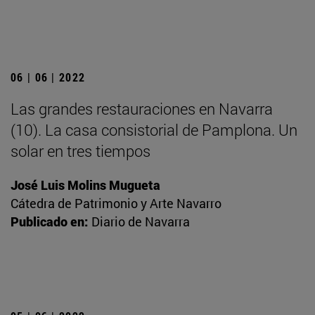
06 | 06 | 2022
Las grandes restauraciones en Navarra
(10). La casa consistorial de Pamplona. Un
solar en tres tiempos
José Luis Molins Mugueta
Cátedra de Patrimonio y Arte Navarro
Publicado en:
Diario de Navarra