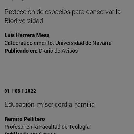
Protección de espacios para conservar la
Biodiversidad
Luis Herrera Mesa
Catedrático emérito. Universidad de Navarra
Publicado en:
Diario de Avisos
01 | 06 | 2022
Educación, misericordia, familia
Ramiro Pellitero
Profesor en la Facultad de Teología