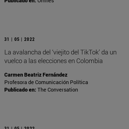
Publicado en:
Omnes
31 | 05 | 2022
La avalancha del ‘viejito del TikTok’ da un
vuelco a las elecciones en Colombia
Carmen Beatriz Fernández
Profesora de Comunicación Política
Publicado en:
The Conversation
31 | 05 | 2022