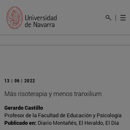
13 | 06 | 2022
Más risoterapia y menos tranxilium
Gerardo Castillo
Profesor de la Facultad de Educación y Psicología
Publicado en:
Diario Montañés, El Heraldo, El Día