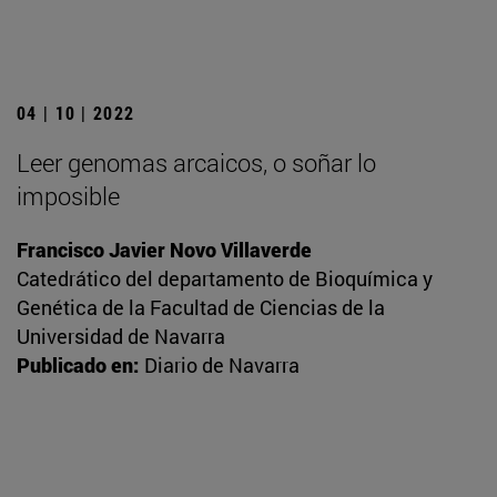
04 | 10 | 2022
Leer genomas arcaicos, o soñar lo
imposible
Francisco Javier Novo Villaverde
Catedrático del departamento de Bioquímica y
Genética de la Facultad de Ciencias de la
Universidad de Navarra
Publicado en:
Diario de Navarra