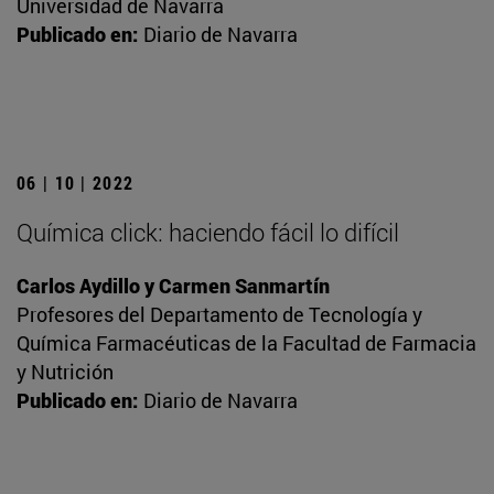
Universidad de Navarra
Publicado en:
Diario de Navarra
06 | 10 | 2022
Química click: haciendo fácil lo difícil
Carlos Aydillo y Carmen Sanmartín
Profesores del Departamento de Tecnología y
Química Farmacéuticas de la Facultad de Farmacia
y Nutrición
Publicado en:
Diario de Navarra