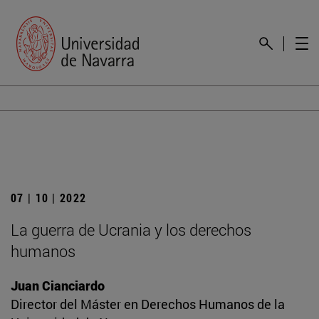
07 | 10 | 2022
La guerra de Ucrania y los derechos
humanos
Juan Cianciardo
Director del Máster en Derechos Humanos de la