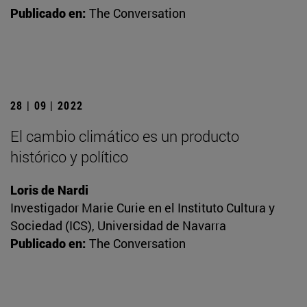
Publicado en:
The Conversation
28 | 09 | 2022
El cambio climático es un producto
histórico y político
Loris de Nardi
Investigador Marie Curie en el Instituto Cultura y
Sociedad (ICS), Universidad de Navarra
Publicado en:
The Conversation