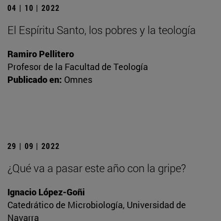
04 | 10 | 2022
El Espíritu Santo, los pobres y la teología
Ramiro Pellitero
Profesor de la Facultad de Teología
Publicado en:
Omnes
29 | 09 | 2022
¿Qué va a pasar este año con la gripe?
Ignacio López-Goñi
Catedrático de Microbiología, Universidad de
Navarra