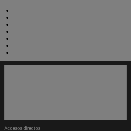
Accesos directos