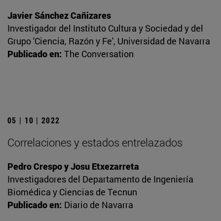
Javier Sánchez Cañizares
Investigador del Instituto Cultura y Sociedad y del
Grupo 'Ciencia, Razón y Fe', Universidad de Navarra
Publicado en:
The Conversation
05 | 10 | 2022
Correlaciones y estados entrelazados
Pedro Crespo y Josu Etxezarreta
Investigadores del Departamento de Ingeniería
Biomédica y Ciencias de Tecnun
Publicado en:
Diario de Navarra