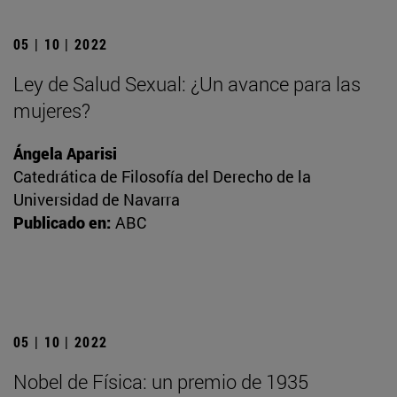
05 | 10 | 2022
Ley de Salud Sexual: ¿Un avance para las
mujeres?
Ángela Aparisi
Catedrática de Filosofía del Derecho de la
Universidad de Navarra
Publicado en:
ABC
05 | 10 | 2022
Nobel de Física: un premio de 1935