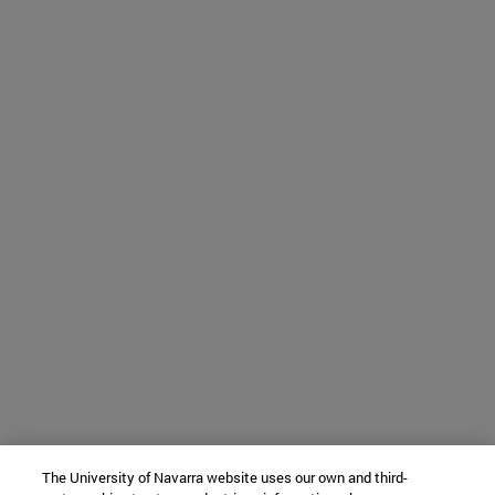
The University of Navarra website uses our own and third-