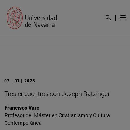
02 | 01 | 2023
Tres encuentros con Joseph Ratzinger
Francisco Varo
Profesor del Máster en Cristianismo y Cultura
Contemporánea