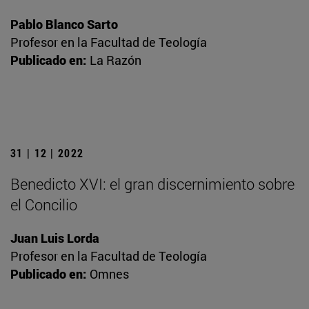
Pablo Blanco Sarto
Profesor en la Facultad de Teología
Publicado en:
La Razón
31 | 12 | 2022
Benedicto XVI: el gran discernimiento sobre
el Concilio
Juan Luis Lorda
Profesor en la Facultad de Teología
Publicado en:
Omnes