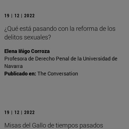
19 | 12 | 2022
¿Qué está pasando con la reforma de los
delitos sexuales?
Elena Iñigo Corroza
Profesora de Derecho Penal de la Universidad de
Navarra
Publicado en:
The Conversation
19 | 12 | 2022
Misas del Gallo de tiempos pasados