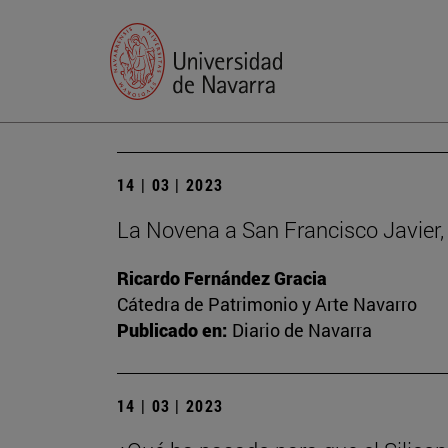
14 | 03 | 2023
La Novena a San Francisco Javier, 
Ricardo Fernández Gracia
Cátedra de Patrimonio y Arte Navarro
Publicado en:
Diario de Navarra
14 | 03 | 2023