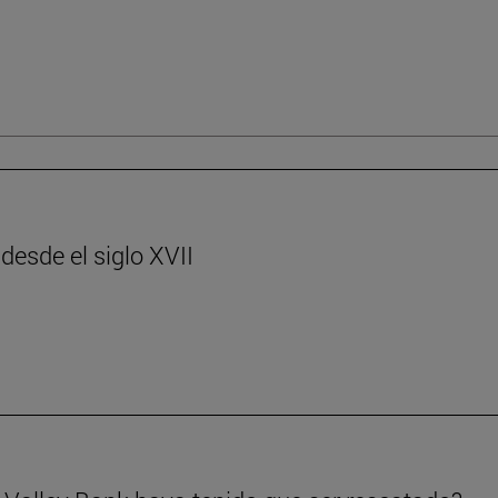
desde el siglo XVII