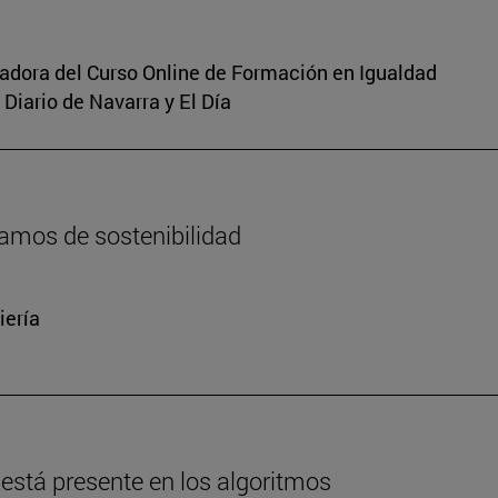
inadora del Curso Online de Formación en Igualdad
Diario de Navarra y El Día
amos de sostenibilidad
iería
está presente en los algoritmos