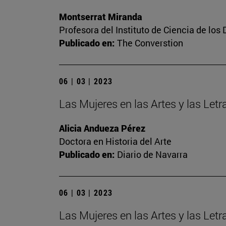
Montserrat Miranda
Profesora del Instituto de Ciencia de los 
Publicado en:
The Converstion
06 | 03 | 2023
Las Mujeres en las Artes y las Letra
Alicia Andueza Pérez
Doctora en Historia del Arte
Publicado en:
Diario de Navarra
06 | 03 | 2023
Las Mujeres en las Artes y las Let