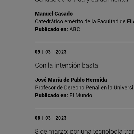
Manuel Casado
Catedrático emérito de la Facultad de Fil
Publicado en:
ABC
09 | 03 | 2023
Con la intención basta
José María de Pablo Hermida
Profesor de Derecho Penal en la Univers
Publicado en:
El Mundo
08 | 03 | 2023
8 de marzo: por una tecnología tra