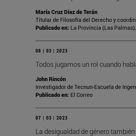
María Cruz Díaz de Terán
Titular de Filosofía del Derecho y coord
Publicado en:
La Provincia (Las Palmas), 
08 | 03 | 2023
Todos jugamos un rol cuando habl
John Rincón
Investigador de Tecnun-Escuela de Ingen
Publicado en:
El Correo
07 | 03 | 2023
La desigualdad de género también 