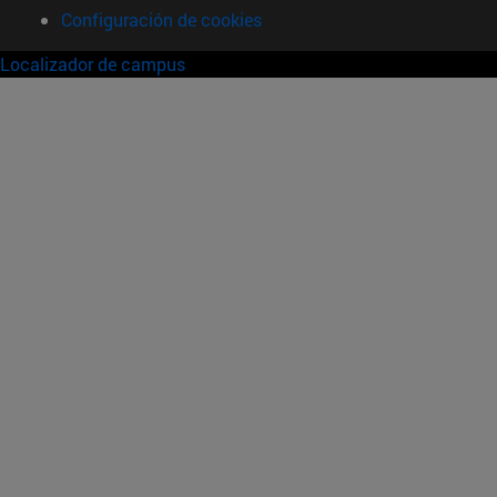
Configuración de cookies
Localizador de campus