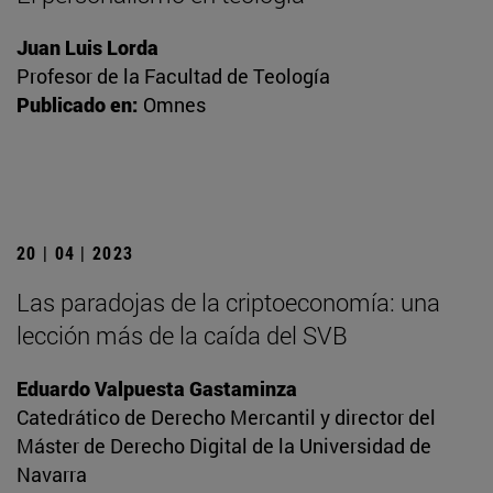
Juan Luis Lorda
Profesor de la Facultad de Teología
Publicado en:
Omnes
20 | 04 | 2023
Las paradojas de la criptoeconomía: una
lección más de la caída del SVB
Eduardo Valpuesta Gastaminza
Catedrático de Derecho Mercantil y director del
Máster de Derecho Digital de la Universidad de
Navarra