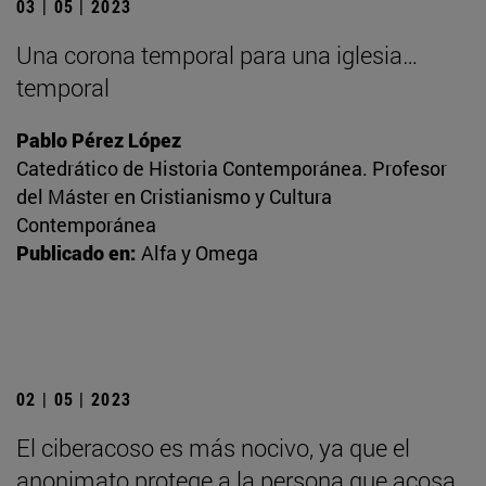
03 | 05 | 2023
Una corona temporal para una iglesia…
temporal
Pablo Pérez López
Catedrático de Historia Contemporánea. Profesor
del Máster en Cristianismo y Cultura
Contemporánea
Publicado en:
Alfa y Omega
02 | 05 | 2023
El ciberacoso es más nocivo, ya que el
anonimato protege a la persona que acosa