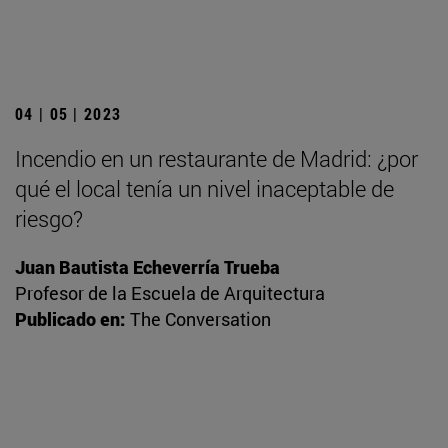
04 | 05 | 2023
Incendio en un restaurante de Madrid: ¿por
qué el local tenía un nivel inaceptable de
riesgo?
Juan Bautista Echeverría Trueba
Profesor de la Escuela de Arquitectura
Publicado en:
The Conversation