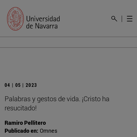
04 | 05 | 2023
Palabras y gestos de vida. ¡Cristo ha
resucitado!
Ramiro Pellitero
Publicado en:
Omnes