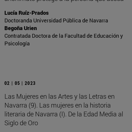
Lucía Ruíz-Prados
Doctoranda Universidad Pública de Navarra
Begoña Urien
Contratada Doctora de la Facultad de Educación y
Psicología
02 | 05 | 2023
Las Mujeres en las Artes y las Letras en
Navarra (9). Las mujeres en la historia
literaria de Navarra (I). De la Edad Media al
Siglo de Oro