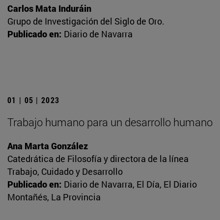
Carlos Mata Induráin
Grupo de Investigación del Siglo de Oro.
Publicado en:
Diario de Navarra
01 | 05 | 2023
Trabajo humano para un desarrollo humano
Ana Marta González
Catedrática de Filosofía y directora de la línea
Trabajo, Cuidado y Desarrollo
Publicado en:
Diario de Navarra, El Día, El Diario
Montañés, La Provincia