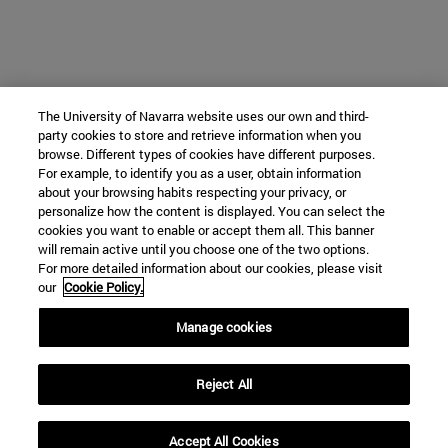
The University of Navarra website uses our own and third-
party cookies to store and retrieve information when you
browse. Different types of cookies have different purposes.
For example, to identify you as a user, obtain information
about your browsing habits respecting your privacy, or
personalize how the content is displayed. You can select the
cookies you want to enable or accept them all. This banner
will remain active until you choose one of the two options.
For more detailed information about our cookies, please visit
our
Cookie Policy.
Manage cookies
Reject All
Accept All Cookies