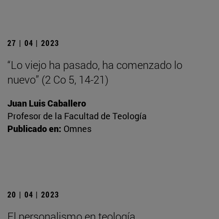
27 | 04 | 2023
“Lo viejo ha pasado, ha comenzado lo
nuevo” (2 Co 5, 14-21)
Juan Luis Caballero
Profesor de la Facultad de Teología
Publicado en:
Omnes
20 | 04 | 2023
El personalismo en teología