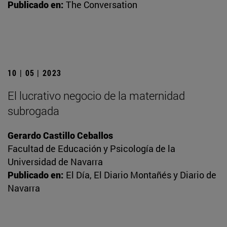
Publicado en:
The Conversation
10 | 05 | 2023
El lucrativo negocio de la maternidad
subrogada
Gerardo Castillo Ceballos
Facultad de Educación y Psicología de la
Universidad de Navarra
Publicado en:
El Día, El Diario Montañés y Diario de
Navarra