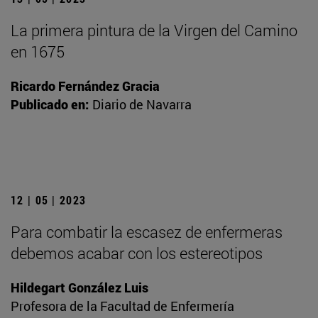
La primera pintura de la Virgen del Camino
en 1675
Ricardo Fernández Gracia
Publicado en:
Diario de Navarra
12 | 05 | 2023
Para combatir la escasez de enfermeras
debemos acabar con los estereotipos
Hildegart González Luis
Profesora de la Facultad de Enfermería