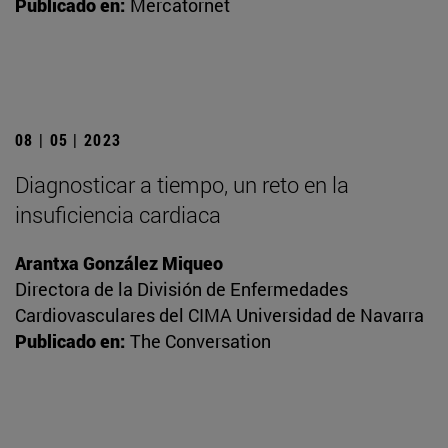
Publicado en:
Mercatornet
08 | 05 | 2023
Diagnosticar a tiempo, un reto en la
insuficiencia cardiaca
Arantxa González Miqueo
Directora de la División de Enfermedades
Cardiovasculares del CIMA Universidad de Navarra
Publicado en:
The Conversation