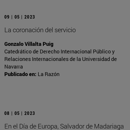
09 | 05 | 2023
La coronación del servicio
Gonzalo Villalta Puig
Catedrático de Derecho Internacional Público y
Relaciones Internacionales de la Universidad de
Navarra
Publicado en:
La Razón
08 | 05 | 2023
En el Día de Europa, Salvador de Madariaga