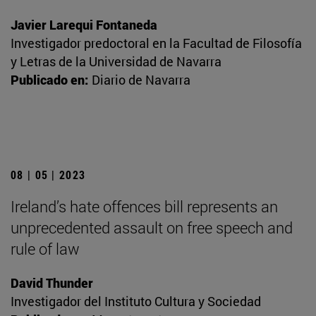
Javier Larequi Fontaneda
Investigador predoctoral en la Facultad de Filosofía
y Letras de la Universidad de Navarra
Publicado en:
Diario de Navarra
08 | 05 | 2023
Ireland’s hate offences bill represents an
unprecedented assault on free speech and
rule of law
David Thunder
Investigador del Instituto Cultura y Sociedad