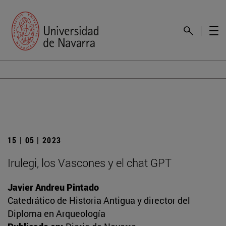
15 | 05 | 2023
Irulegi, los Vascones y el chat GPT
Javier Andreu Pintado
Catedrático de Historia Antigua y director del
Diploma en Arqueología