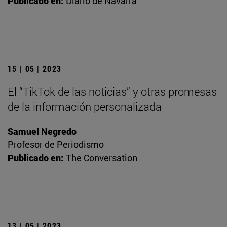
Publicado en:
Diario de Navarra
15 | 05 | 2023
El “TikTok de las noticias” y otras promesas
de la información personalizada
Samuel Negredo
Profesor de Periodismo
Publicado en:
The Conversation
13 | 05 | 2023