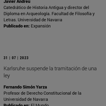
Javier Andreu
Catedrático de Historia Antigua y director del
Diploma en Arqueología. Facultad de Filosofía y
Letras. Universidad de Navarra
Publicado en:
Expansión
31 | 07 | 2023
Karlsruhe suspende la tramitación de una
ley
Fernando Simón Yarza
Profesor de Derecho Constitucional de la
Universidad de Navarra
Publicado en:
El Mundo