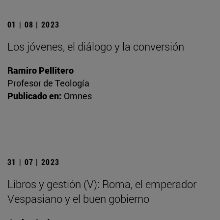
01 | 08 | 2023
Los jóvenes, el diálogo y la conversión
Ramiro Pellitero
Profesor de Teología
Publicado en:
Omnes
31 | 07 | 2023
Libros y gestión (V): Roma, el emperador
Vespasiano y el buen gobierno