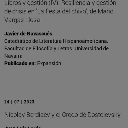
Libros y gestión (IV): Resiliencia y gestión
de crisis en 'La fiesta del chivo', de Mario
Vargas Llosa
Javier de Navascués
Catedrático de Literatura Hispanoamericana.
Facultad de Filosofía y Letras. Universidad de
Navarra
Publicado en:
Expansión
24 | 07 | 2023
Nicolay Berdiaev y el Credo de Dostoievsky