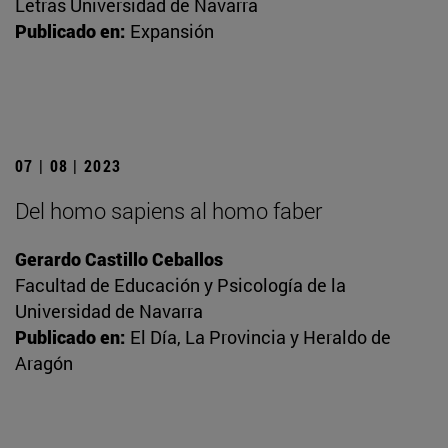
Letras Universidad de Navarra
Publicado en:
Expansión
07 | 08 | 2023
Del homo sapiens al homo faber
Gerardo Castillo Ceballos
Facultad de Educación y Psicología de la
Universidad de Navarra
Publicado en:
El Día, La Provincia y Heraldo de
Aragón