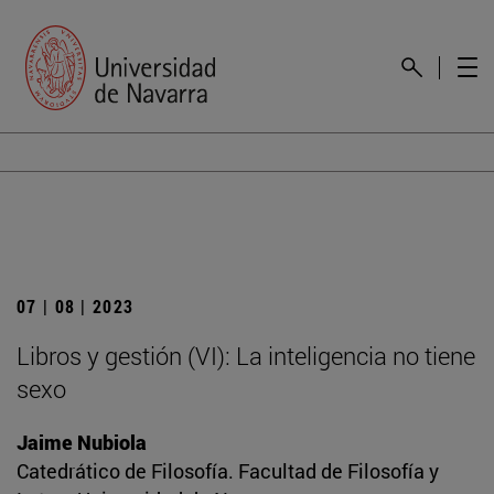
07 | 08 | 2023
Libros y gestión (VI): La inteligencia no tiene
sexo
Jaime Nubiola
Catedrático de Filosofía. Facultad de Filosofía y