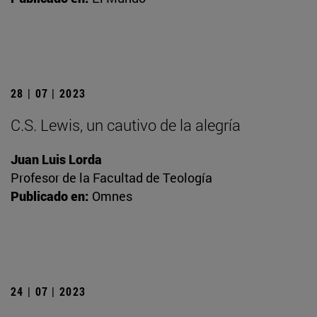
28 | 07 | 2023
C.S. Lewis, un cautivo de la alegría
Juan Luis Lorda
Profesor de la Facultad de Teología
Publicado en:
Omnes
24 | 07 | 2023