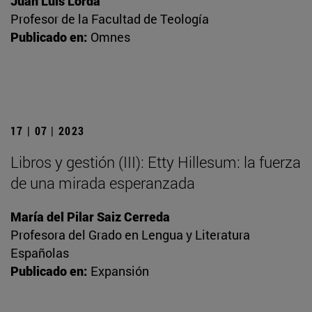
Juan Luis Lorda
Profesor de la Facultad de Teología
Publicado en:
Omnes
17 | 07 | 2023
Libros y gestión (III): Etty Hillesum: la fuerza
de una mirada esperanzada
María del Pilar Saiz Cerreda
Profesora del Grado en Lengua y Literatura
Españolas
Publicado en:
Expansión