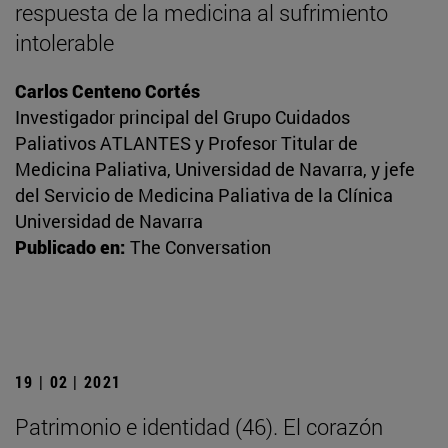
respuesta de la medicina al sufrimiento
intolerable
Carlos Centeno Cortés
Investigador principal del Grupo Cuidados
Paliativos ATLANTES y Profesor Titular de
Medicina Paliativa, Universidad de Navarra, y jefe
del Servicio de Medicina Paliativa de la Clínica
Universidad de Navarra
Publicado en:
The Conversation
19 | 02 | 2021
Patrimonio e identidad (46). El corazón