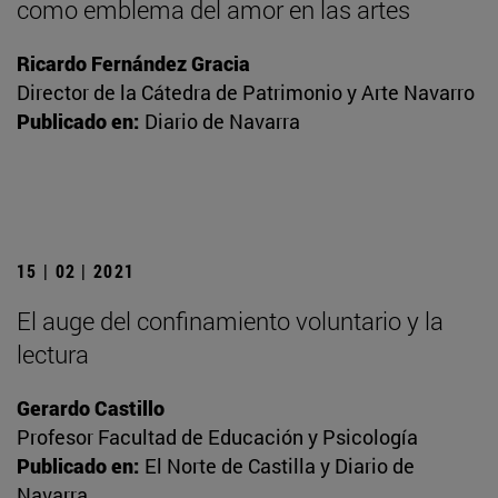
como emblema del amor en las artes
Ricardo Fernández Gracia
Director de la Cátedra de Patrimonio y Arte Navarro
Publicado en:
Diario de Navarra
15 | 02 | 2021
El auge del confinamiento voluntario y la
lectura
Gerardo Castillo
Profesor Facultad de Educación y Psicología
Publicado en:
El Norte de Castilla y Diario de
Navarra