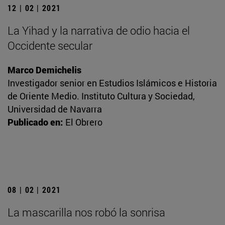
12 | 02 | 2021
La Yihad y la narrativa de odio hacia el
Occidente secular
Marco Demichelis
Investigador senior en Estudios Islámicos e Historia
de Oriente Medio. Instituto Cultura y Sociedad,
Universidad de Navarra
Publicado en:
El Obrero
08 | 02 | 2021
La mascarilla nos robó la sonrisa