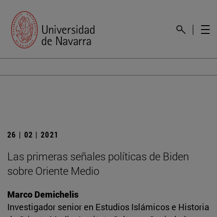
26 | 02 | 2021
Las primeras señales políticas de Biden
sobre Oriente Medio
Marco Demichelis
Investigador senior en Estudios Islámicos e Historia