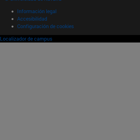
Información legal
Accesibilidad
Configuración de cookies
Localizador de campus