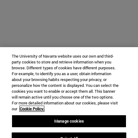
The University of Navarra website uses our own and third-
party cookies to store and retrieve information when you
browse. Different types of cookies have different purposes.
For example, to identify you as a user, obtain information
about your browsing habits respecting your privacy, or
personalize how the content is displayed. You can select the
cookies you want to enable or accept them all. This banner
will remain active until you choose one of the two options.
For more detailed information about our cookies, please visit
our
Cookie Policy.
Manage cookies