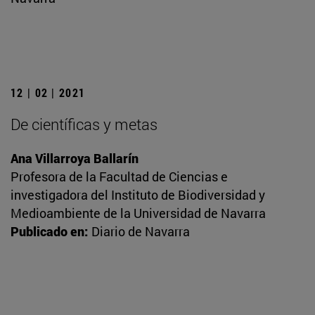
12 | 02 | 2021
De científicas y metas
Ana Villarroya Ballarín
Profesora de la Facultad de Ciencias e
investigadora del Instituto de Biodiversidad y
Medioambiente de la Universidad de Navarra
Publicado en:
Diario de Navarra