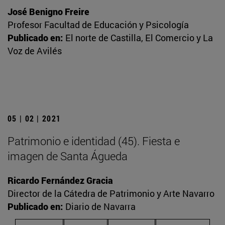
José Benigno Freire
Profesor Facultad de Educación y Psicología
Publicado en:
El norte de Castilla, El Comercio y La
Voz de Avilés
05 | 02 | 2021
Patrimonio e identidad (45). Fiesta e
imagen de Santa Águeda
Ricardo Fernández Gracia
Director de la Cátedra de Patrimonio y Arte Navarro
Publicado en:
Diario de Navarra