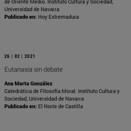
de Oriente Medio. Instituto Cultura y Sociedad,
Universidad de Navarra
Publicado en:
Hoy Extremadura
26 | 02 | 2021
Eutanasia sin debate
Ana Marta González
Catedrática de Filosofía Moral. Instituto Cultura y
Sociedad, Universidad de Navarra
Publicado en:
El Norte de Castilla