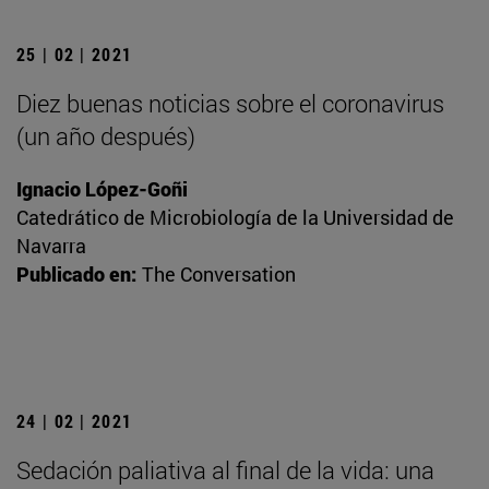
25 | 02 | 2021
Diez buenas noticias sobre el coronavirus
(un año después)
Ignacio López-Goñi
Catedrático de Microbiología de la Universidad de
Navarra
Publicado en:
The Conversation
24 | 02 | 2021
Sedación paliativa al final de la vida: una