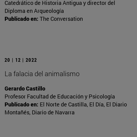
Catedrático de Historia Antigua y director del
Diploma en Arqueología
Publicado en:
The Conversation
20 | 12 | 2022
La falacia del animalismo
Gerardo Castillo
Profesor Facultad de Educación y Psicología
Publicado en:
El Norte de Castilla, El Día, El Diario
Montañés, Diario de Navarra