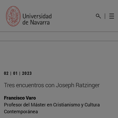
02 | 01 | 2023
Tres encuentros con Joseph Ratzinger
Francisco Varo
Profesor del Máster en Cristianismo y Cultura
Contemporánea