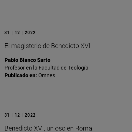
31 | 12 | 2022
El magisterio de Benedicto XVI
Pablo Blanco Sarto
Profesor en la Facultad de Teología
Publicado en:
Omnes
31 | 12 | 2022
Benedicto XVI, un oso en Roma