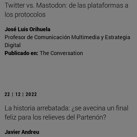
Twitter vs. Mastodon: de las plataformas a
los protocolos
José Luis Orihuela
Profesor de Comunicación Multimedia y Estrategia
Digital
Publicado en:
The Conversation
22 | 12 | 2022
La historia arrebatada: ¿se avecina un final
feliz para los relieves del Partenón?
Javier Andreu