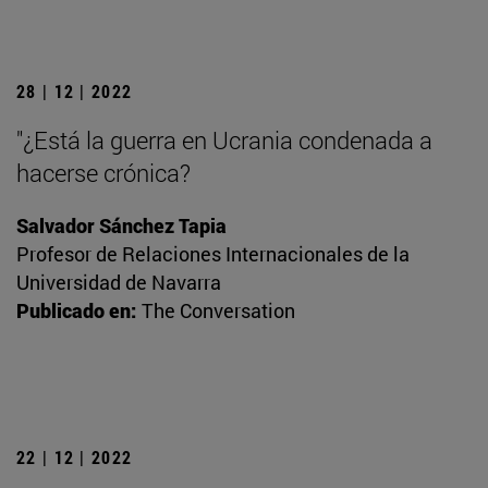
28 | 12 | 2022
"¿Está la guerra en Ucrania condenada a
hacerse crónica?
Salvador Sánchez Tapia
Profesor de Relaciones Internacionales de la
Universidad de Navarra
Publicado en:
The Conversation
22 | 12 | 2022