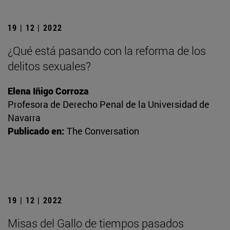
19 | 12 | 2022
¿Qué está pasando con la reforma de los
delitos sexuales?
Elena Iñigo Corroza
Profesora de Derecho Penal de la Universidad de
Navarra
Publicado en:
The Conversation
19 | 12 | 2022
Misas del Gallo de tiempos pasados