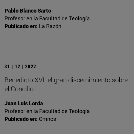
Pablo Blanco Sarto
Profesor en la Facultad de Teología
Publicado en:
La Razón
31 | 12 | 2022
Benedicto XVI: el gran discernimiento sobre
el Concilio
Juan Luis Lorda
Profesor en la Facultad de Teología
Publicado en:
Omnes