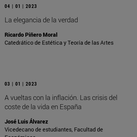
04 | 01 | 2023
La elegancia de la verdad
Ricardo Piñero Moral
Catedrático de Estética y Teoría de las Artes
03 | 01 | 2023
A vueltas con la inflación. Las crisis del
coste de la vida en España
José Luis Álvarez
Vicedecano de estudiantes, Facultad de