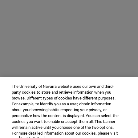
The University of Navarra website uses our own and third-
party cookies to store and retrieve information when you
browse. Different types of cookies have different purposes.
For example, to identify you as a user, obtain information
about your browsing habits respecting your privacy, or
personalize how the content is displayed. You can select the
cookies you want to enable or accept them all. This banner
will remain active until you choose one of the two options.
For more detailed information about our cookies, please visit