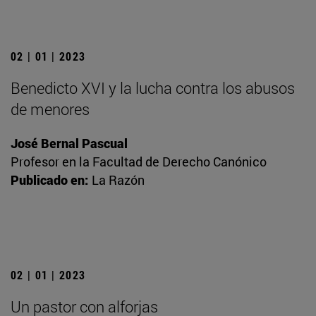
02 | 01 | 2023
Benedicto XVI y la lucha contra los abusos
de menores
José Bernal Pascual
Profesor en la Facultad de Derecho Canónico
Publicado en:
La Razón
02 | 01 | 2023
Un pastor con alforjas