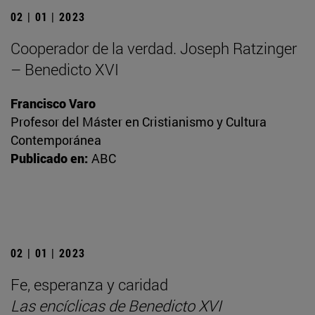
02 | 01 | 2023
Cooperador de la verdad. Joseph Ratzinger
– Benedicto XVI
Francisco Varo
Profesor del Máster en Cristianismo y Cultura
Contemporánea
Publicado en:
ABC
02 | 01 | 2023
Fe, esperanza y caridad
Las encíclicas de Benedicto XVI