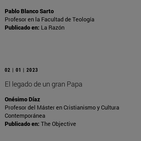
Pablo Blanco Sarto
Profesor en la Facultad de Teología
Publicado en:
La Razón
02 | 01 | 2023
El legado de un gran Papa
Onésimo Díaz
Profesor del Máster en Cristianismo y Cultura
Contemporánea
Publicado en:
The Objective