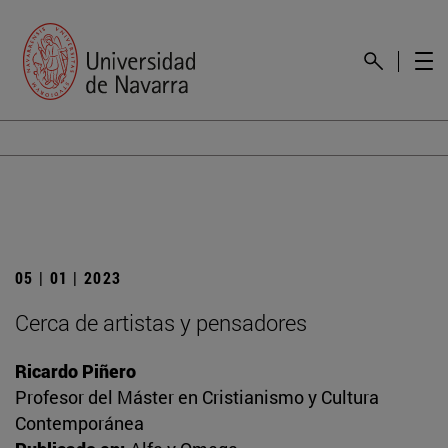
05 | 01 | 2023
Cerca de artistas y pensadores
Ricardo Piñero
Profesor del Máster en Cristianismo y Cultura
Contemporánea