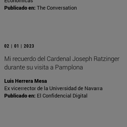
Económicas
Publicado en:
The Conversation
02 | 01 | 2023
Mi recuerdo del Cardenal Joseph Ratzinger
durante su visita a Pamplona
Luis Herrera Mesa
Ex vicerrector de la Universidad de Navarra
Publicado en:
El Confidencial Digital