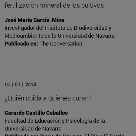
fertilización mineral de los cultivos
José María García-Mina
Investigador del Instituto de Biodiversidad y
Medioambiente de la Universidad de Navarra
Publicado en:
The Conversation
16 | 01 | 2023
¿Quién cuida a quienes curan?
Gerardo Castillo Ceballos
Facultad de Educación y Psicología de la
Universidad de Navarra