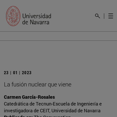
23 | 01 | 2023
La fusión nuclear que viene
Carmen García-Rosales
Catedrática de Tecnun-Escuela de Ingeniería e
investigadora de CEIT, Universidad de Navarra