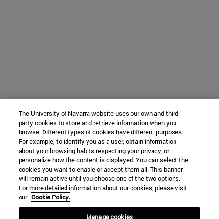
The University of Navarra website uses our own and third-
party cookies to store and retrieve information when you
browse. Different types of cookies have different purposes.
For example, to identify you as a user, obtain information
about your browsing habits respecting your privacy, or
personalize how the content is displayed. You can select the
cookies you want to enable or accept them all. This banner
will remain active until you choose one of the two options.
For more detailed information about our cookies, please visit
our
Cookie Policy.
Manage cookies