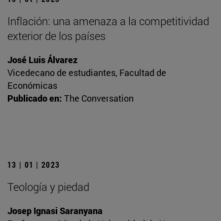
Inflación: una amenaza a la competitividad
exterior de los países
José Luis Álvarez
Vicedecano de estudiantes, Facultad de
Económicas
Publicado en:
The Conversation
13 | 01 | 2023
Teología y piedad
Josep Ignasi Saranyana