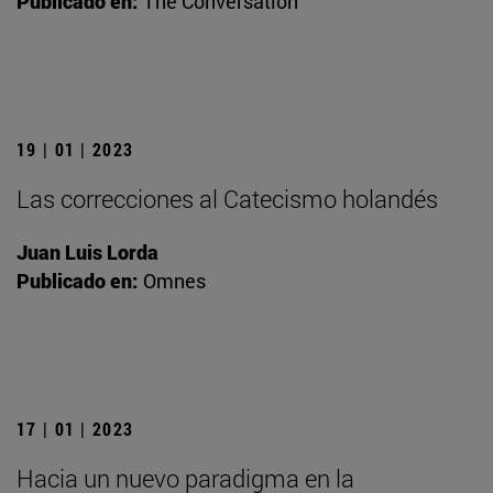
Publicado en:
The Conversation
19 | 01 | 2023
Las correcciones al Catecismo holandés
Juan Luis Lorda
Publicado en:
Omnes
17 | 01 | 2023
Hacia un nuevo paradigma en la