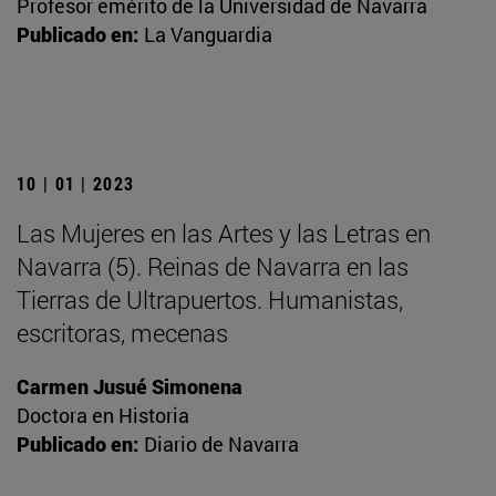
Profesor emérito de la Universidad de Navarra
Publicado en:
La Vanguardia
10 | 01 | 2023
Las Mujeres en las Artes y las Letras en
Navarra (5). Reinas de Navarra en las
Tierras de Ultrapuertos. Humanistas,
escritoras, mecenas
Carmen Jusué Simonena
Doctora en Historia
Publicado en:
Diario de Navarra