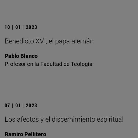
10 | 01 | 2023
Benedicto XVI, el papa alemán
Pablo Blanco
Profesor en la Facultad de Teología
07 | 01 | 2023
Los afectos y el discernimiento espiritual
Ramiro Pellitero