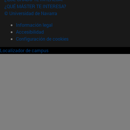
¿QUÉ MÁSTER TE INTERESA?
© Universidad de Navarra
Información legal
Accesibilidad
Configuración de cookies
Localizador de campus