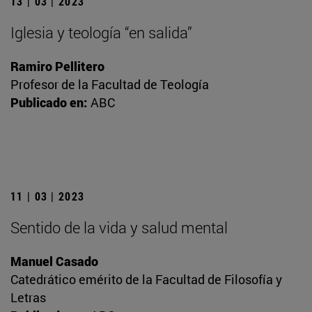
13 | 03 | 2023
Iglesia y teología “en salida”
Ramiro Pellitero
Profesor de la Facultad de Teología
Publicado en:
ABC
11 | 03 | 2023
Sentido de la vida y salud mental
Manuel Casado
Catedrático emérito de la Facultad de Filosofía y
Letras