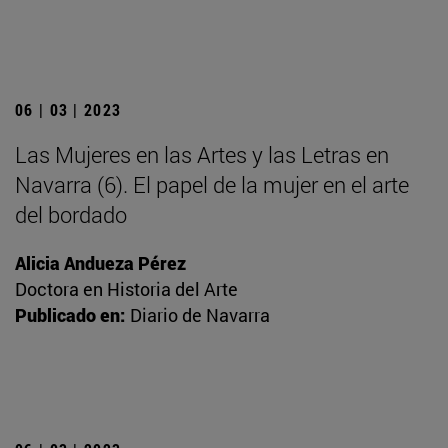
06 | 03 | 2023
Las Mujeres en las Artes y las Letras en
Navarra (6). El papel de la mujer en el arte
del bordado
Alicia Andueza Pérez
Doctora en Historia del Arte
Publicado en:
Diario de Navarra