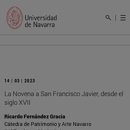
14 | 03 | 2023
La Novena a San Francisco Javier, desde el
siglo XVII
Ricardo Fernández Gracia
Cátedra de Patrimonio y Arte Navarro