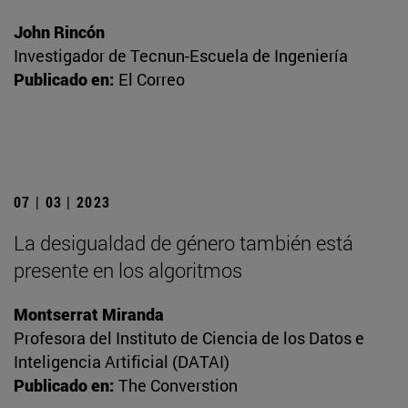
John Rincón
Investigador de Tecnun-Escuela de Ingeniería
Publicado en:
El Correo
07 | 03 | 2023
La desigualdad de género también está
presente en los algoritmos
Montserrat Miranda
Profesora del Instituto de Ciencia de los Datos e
Inteligencia Artificial (DATAI)
Publicado en:
The Converstion