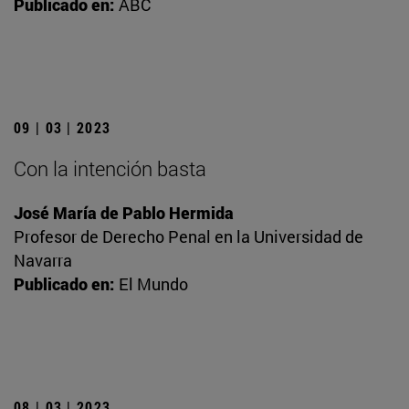
Publicado en:
ABC
09 | 03 | 2023
Con la intención basta
José María de Pablo Hermida
Profesor de Derecho Penal en la Universidad de
Navarra
Publicado en:
El Mundo
08 | 03 | 2023