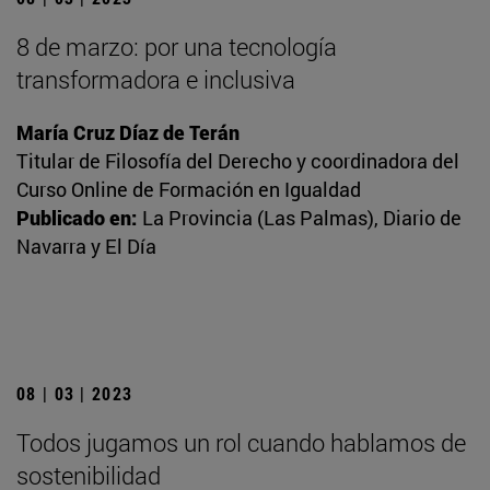
8 de marzo: por una tecnología
transformadora e inclusiva
María Cruz Díaz de Terán
Titular de Filosofía del Derecho y coordinadora del
Curso Online de Formación en Igualdad
Publicado en:
La Provincia (Las Palmas), Diario de
Navarra y El Día
08 | 03 | 2023
Todos jugamos un rol cuando hablamos de
sostenibilidad