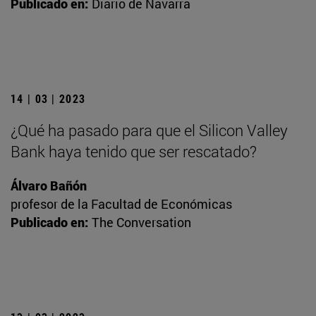
Publicado en:
Diario de Navarra
14 | 03 | 2023
¿Qué ha pasado para que el Silicon Valley
Bank haya tenido que ser rescatado?
Álvaro Bañón
profesor de la Facultad de Económicas
Publicado en:
The Conversation