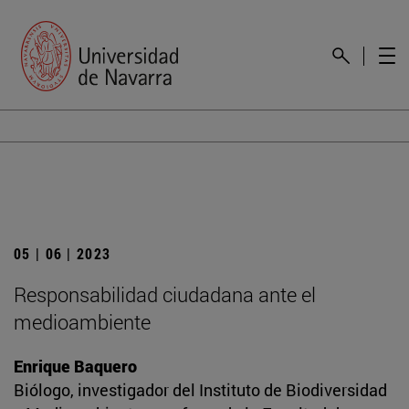
05 | 06 | 2023
Responsabilidad ciudadana ante el
medioambiente
Enrique Baquero
Biólogo, investigador del Instituto de Biodiversidad