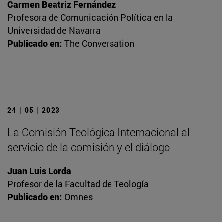
Carmen Beatriz Fernández
Profesora de Comunicación Política en la
Universidad de Navarra
Publicado en:
The Conversation
24 | 05 | 2023
La Comisión Teológica Internacional al
servicio de la comisión y el diálogo
Juan Luis Lorda
Profesor de la Facultad de Teología
Publicado en:
Omnes