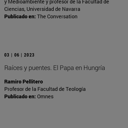
y Medioambiente y profesor de la Facultad de
Ciencias, Universidad de Navarra
Publicado en:
The Conversation
03 | 06 | 2023
Raíces y puentes. El Papa en Hungría
Ramiro Pellitero
Profesor de la Facultad de Teología
Publicado en:
Omnes