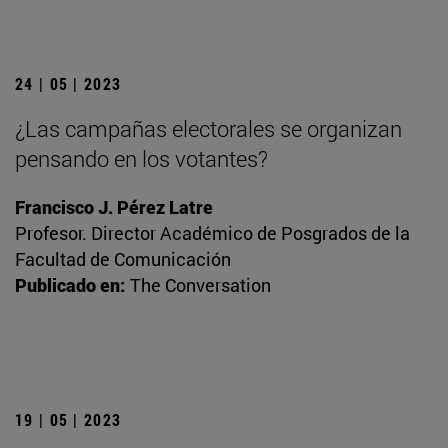
24 | 05 | 2023
¿Las campañas electorales se organizan
pensando en los votantes?
Francisco J. Pérez Latre
Profesor. Director Académico de Posgrados de la
Facultad de Comunicación
Publicado en:
The Conversation
19 | 05 | 2023