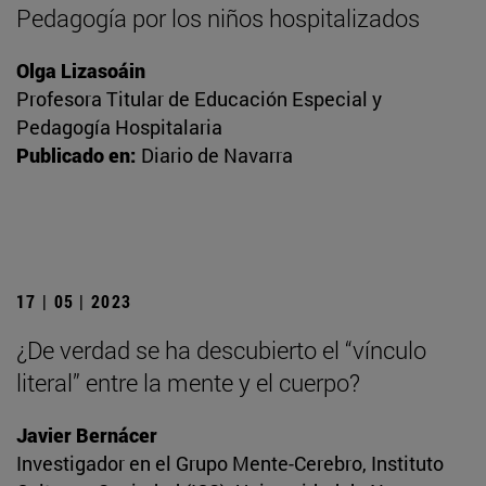
Pedagogía por los niños hospitalizados
Olga Lizasoáin
Profesora Titular de Educación Especial y
Pedagogía Hospitalaria
Publicado en:
Diario de Navarra
17 | 05 | 2023
¿De verdad se ha descubierto el “vínculo
literal” entre la mente y el cuerpo?
Javier Bernácer
Investigador en el Grupo Mente-Cerebro, Instituto