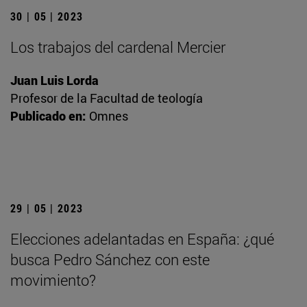
30 | 05 | 2023
Los trabajos del cardenal Mercier
Juan Luis Lorda
Profesor de la Facultad de teología
Publicado en:
Omnes
29 | 05 | 2023
Elecciones adelantadas en España: ¿qué
busca Pedro Sánchez con este
movimiento?