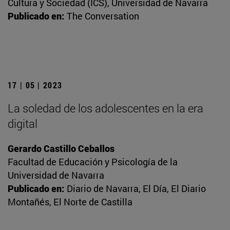
Cultura y Sociedad (ICS), Universidad de Navarra
Publicado en:
The Conversation
17 | 05 | 2023
La soledad de los adolescentes en la era
digital
Gerardo Castillo Ceballos
Facultad de Educación y Psicología de la
Universidad de Navarra
Publicado en:
Diario de Navarra, El Día, El Diario
Montañés, El Norte de Castilla