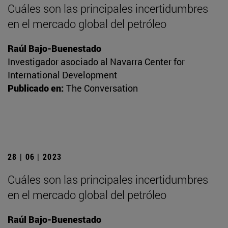
Cuáles son las principales incertidumbres
en el mercado global del petróleo
Raúl Bajo-Buenestado
Investigador asociado al Navarra Center for
International Development
Publicado en:
The Conversation
28 | 06 | 2023
Cuáles son las principales incertidumbres
en el mercado global del petróleo
Raúl Bajo-Buenestado