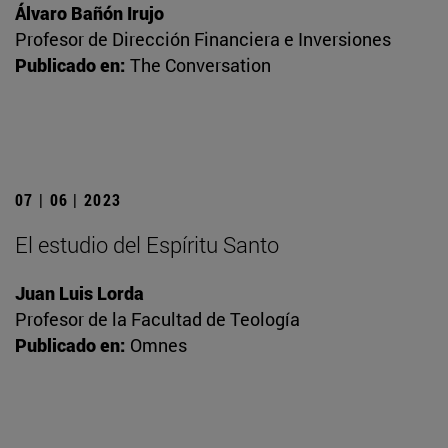
Álvaro Bañón Irujo
Profesor de Dirección Financiera e Inversiones
Publicado en:
The Conversation
07 | 06 | 2023
El estudio del Espíritu Santo
Juan Luis Lorda
Profesor de la Facultad de Teología
Publicado en:
Omnes