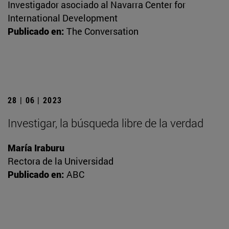
Investigador asociado al Navarra Center for
International Development
Publicado en:
The Conversation
28 | 06 | 2023
Investigar, la búsqueda libre de la verdad
María Iraburu
Rectora de la Universidad
Publicado en:
ABC