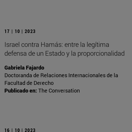
17 | 10 | 2023
Israel contra Hamás: entre la legítima
defensa de un Estado y la proporcionalidad
Gabriela Fajardo
Doctoranda de Relaciones Internacionales de la
Facultad de Derecho
Publicado en:
The Conversation
16 | 10 | 2023