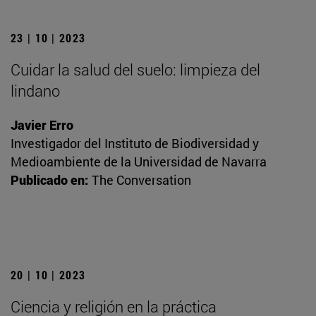
23 | 10 | 2023
Cuidar la salud del suelo: limpieza del
lindano
Javier Erro
Investigador del Instituto de Biodiversidad y
Medioambiente de la Universidad de Navarra
Publicado en:
The Conversation
20 | 10 | 2023
Ciencia y religión en la práctica