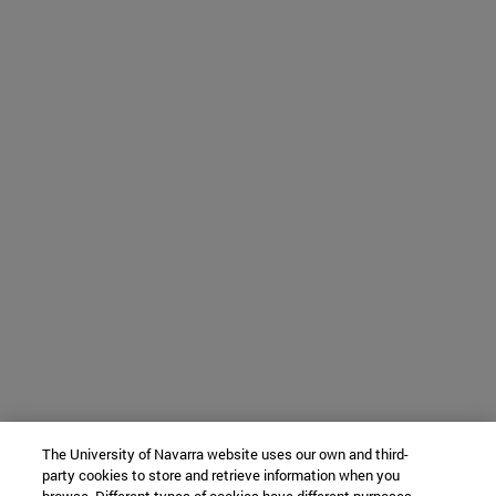
The University of Navarra website uses our own and third-
party cookies to store and retrieve information when you