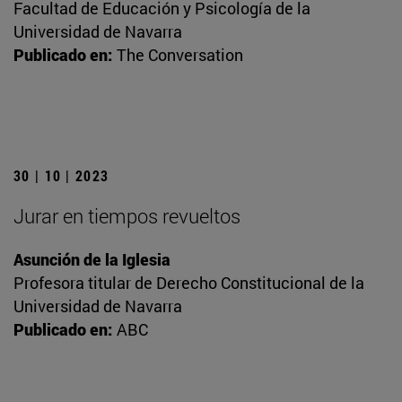
Facultad de Educación y Psicología de la
Universidad de Navarra
Publicado en:
The Conversation
30 | 10 | 2023
Jurar en tiempos revueltos
Asunción de la Iglesia
Profesora titular de Derecho Constitucional de la
Universidad de Navarra
Publicado en:
ABC