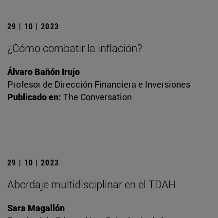
29 | 10 | 2023
¿Cómo combatir la inflación?
Álvaro Bañón Irujo
Profesor de Dirección Financiera e Inversiones
Publicado en:
The Conversation
29 | 10 | 2023
Abordaje multidisciplinar en el TDAH
Sara Magallón