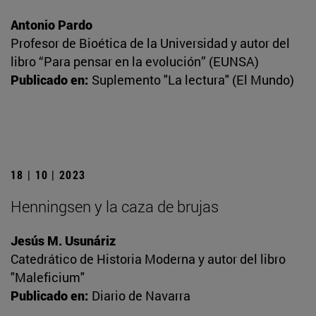
Antonio Pardo
Profesor de Bioética de la Universidad y autor del
libro “Para pensar en la evolución” (EUNSA)
Publicado en:
Suplemento "La lectura" (El Mundo)
18 | 10 | 2023
Henningsen y la caza de brujas
Jesús M. Usunáriz
Catedrático de Historia Moderna y autor del libro
"Maleficium"
Publicado en:
Diario de Navarra