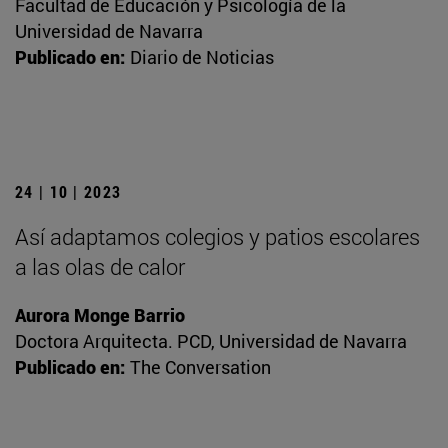
Facultad de Educación y Psicología de la
Universidad de Navarra
Publicado en:
Diario de Noticias
24 | 10 | 2023
Así adaptamos colegios y patios escolares
a las olas de calor
Aurora Monge Barrio
Doctora Arquitecta. PCD, Universidad de Navarra
Publicado en:
The Conversation