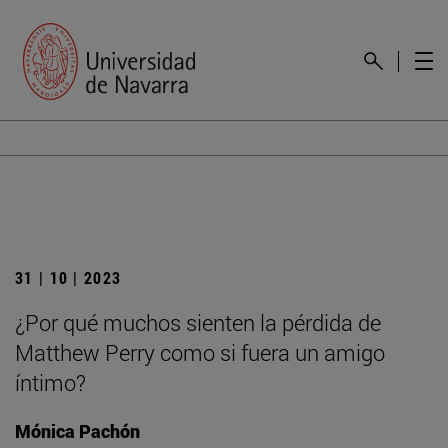
31 | 10 | 2023
¿Por qué muchos sienten la pérdida de
Matthew Perry como si fuera un amigo
íntimo?
Mónica Pachón