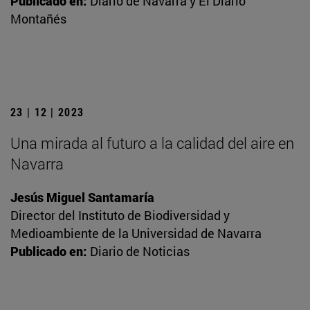
Publicado en:
Diario de Navarra y El Diario
Montañés
23 | 12 | 2023
Una mirada al futuro a la calidad del aire en
Navarra
Jesús Miguel Santamaría
Director del Instituto de Biodiversidad y
Medioambiente de la Universidad de Navarra
Publicado en:
Diario de Noticias