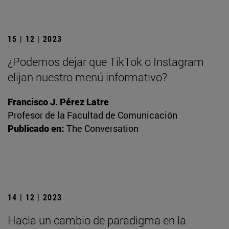
15 | 12 | 2023
¿Podemos dejar que TikTok o Instagram
elijan nuestro menú informativo?
Francisco J. Pérez Latre
Profesor de la Facultad de Comunicación
Publicado en:
The Conversation
14 | 12 | 2023
Hacia un cambio de paradigma en la