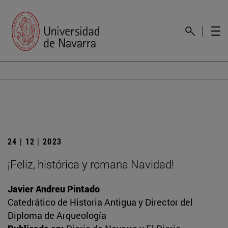
24 | 12 | 2023
¡Feliz, histórica y romana Navidad!
Javier Andreu Pintado
Catedrático de Historia Antigua y Director del
Diploma de Arqueología