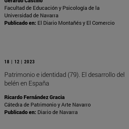
Gerardo Castillo
Facultad de Educación y Psicología de la
Universidad de Navarra
Publicado en:
El Diario Montañés y El Comercio
18 | 12 | 2023
Patrimonio e identidad (79). El desarrollo del
belén en España
Ricardo Fernández Gracia
Cátedra de Patrimonio y Arte Navarro
Publicado en:
Diario de Navarra