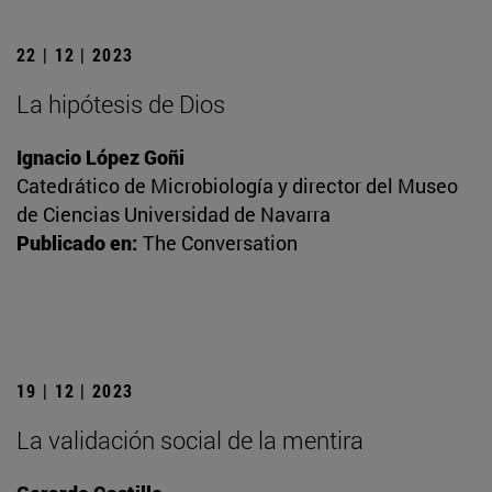
22 | 12 | 2023
La hipótesis de Dios
Ignacio López Goñi
Catedrático de Microbiología y director del Museo
de Ciencias Universidad de Navarra
Publicado en:
The Conversation
19 | 12 | 2023
La validación social de la mentira