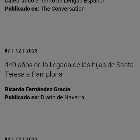
Catedrático emérito de Lengua Español
Publicado en:
The Conversation
07 | 12 | 2023
440 años de la llegada de las hijas de Santa
Teresa a Pamplona
Ricardo Fernández Gracia
Publicado en:
Diario de Navarra
04 | 12 | 2023