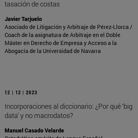
tasación de costas
Javier Tarjuelo
Asociado de Litigación y Arbitraje de Pérez-Llorca /
Coach de la asignatura de Arbitraje en el Doble
Máster en Derecho de Empresa y Acceso a la
Abogacía de la Universidad de Navarra
12 | 12 | 2023
Incorporaciones al diccionario: ¿Por qué ‘big
data’ y no macrodatos?
Manuel Casado Velarde