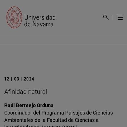
12 | 03 | 2024
Afinidad natural
Raúl Bermejo Orduna
Coordinador del Programa Paisajes de Ciencias
Ambientales de la Facultad de Ciencias e