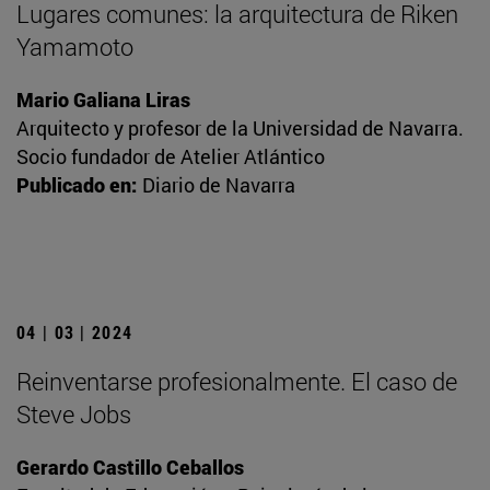
Lugares comunes: la arquitectura de Riken
Yamamoto
Mario Galiana Liras
Arquitecto y profesor de la Universidad de Navarra.
Socio fundador de Atelier Atlántico
Publicado en:
Diario de Navarra
04 | 03 | 2024
Reinventarse profesionalmente. El caso de
Steve Jobs
Gerardo Castillo Ceballos