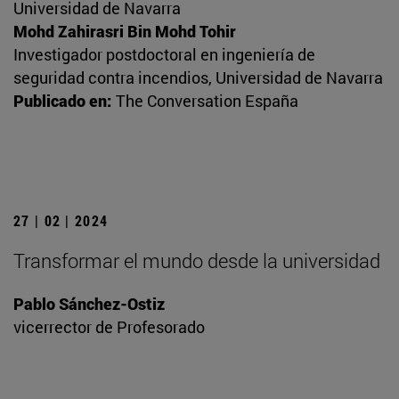
Universidad de Navarra
Mohd Zahirasri Bin Mohd Tohir
Investigador postdoctoral en ingeniería de
seguridad contra incendios, Universidad de Navarra
Publicado en:
The Conversation España
27 | 02 | 2024
Transformar el mundo desde la universidad
Pablo Sánchez-Ostiz
vicerrector de Profesorado