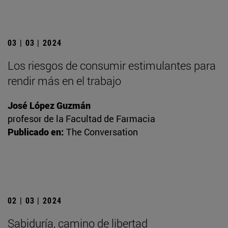
03 | 03 | 2024
Los riesgos de consumir estimulantes para
rendir más en el trabajo
José López Guzmán
profesor de la Facultad de Farmacia
Publicado en:
The Conversation
02 | 03 | 2024
Sabiduría, camino de libertad