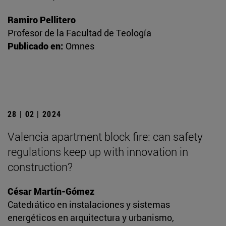
Ramiro Pellitero
Profesor de la Facultad de Teología
Publicado en:
Omnes
28 | 02 | 2024
Valencia apartment block fire: can safety
regulations keep up with innovation in
construction?
César Martín-Gómez
Catedrático en instalaciones y sistemas
energéticos en arquitectura y urbanismo,