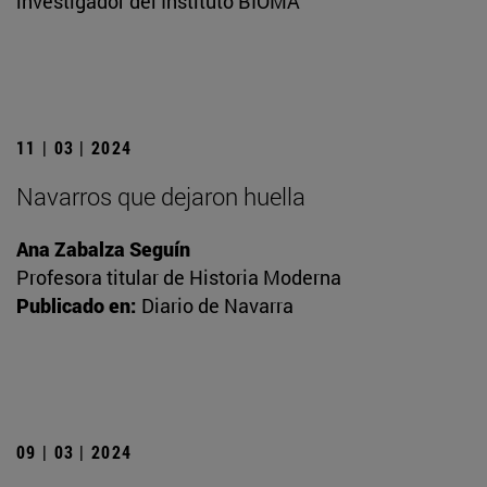
investigador del Instituto BIOMA
11 | 03 | 2024
Navarros que dejaron huella
Ana Zabalza Seguín
Profesora titular de Historia Moderna
Publicado en:
Diario de Navarra
09 | 03 | 2024