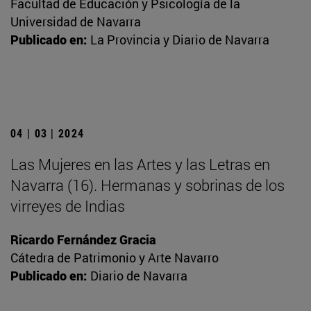
Facultad de Educación y Psicología de la
Universidad de Navarra
Publicado en:
La Provincia y Diario de Navarra
04 | 03 | 2024
Las Mujeres en las Artes y las Letras en
Navarra (16). Hermanas y sobrinas de los
virreyes de Indias
Ricardo Fernández Gracia
Cátedra de Patrimonio y Arte Navarro
Publicado en:
Diario de Navarra