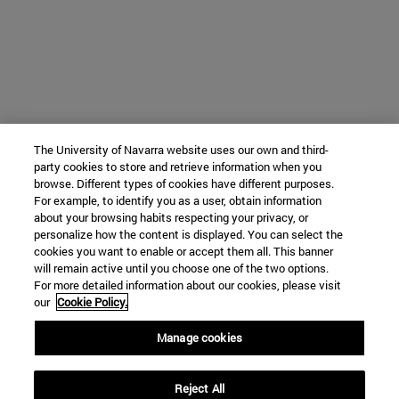
The University of Navarra website uses our own and third-
party cookies to store and retrieve information when you
browse. Different types of cookies have different purposes.
For example, to identify you as a user, obtain information
about your browsing habits respecting your privacy, or
personalize how the content is displayed. You can select the
cookies you want to enable or accept them all. This banner
will remain active until you choose one of the two options.
For more detailed information about our cookies, please visit
our
Cookie Policy.
Manage cookies
Reject All