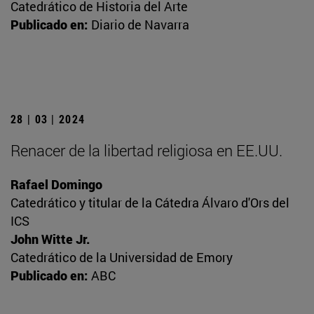
Catedrático de Historia del Arte
Publicado en:
Diario de Navarra
28 | 03 | 2024
Renacer de la libertad religiosa en EE.UU.
Rafael Domingo
Catedrático y titular de la Cátedra Álvaro d'Ors del
ICS
John Witte Jr.
Catedrático de la Universidad de Emory
Publicado en:
ABC