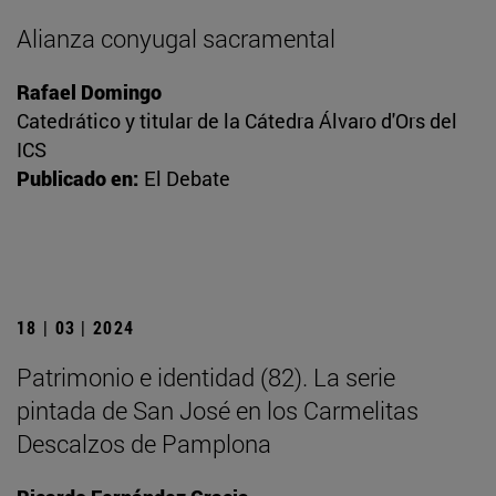
Alianza conyugal sacramental
Rafael Domingo
Catedrático y titular de la Cátedra Álvaro d'Ors del
ICS
Publicado en:
El Debate
18 | 03 | 2024
Patrimonio e identidad (82). La serie
pintada de San José en los Carmelitas
Descalzos de Pamplona