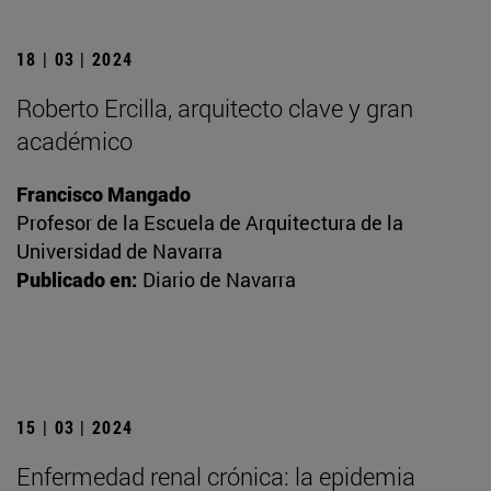
18 | 03 | 2024
Roberto Ercilla, arquitecto clave y gran
académico
Francisco Mangado
Profesor de la Escuela de Arquitectura de la
Universidad de Navarra
Publicado en:
Diario de Navarra
15 | 03 | 2024
Enfermedad renal crónica: la epidemia