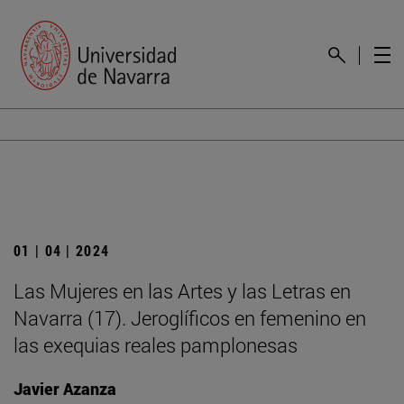
01 | 04 | 2024
Las Mujeres en las Artes y las Letras en
Navarra (17). Jeroglíficos en femenino en
las exequias reales pamplonesas
Javier Azanza