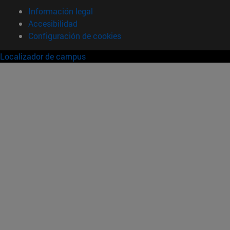
Información legal
Accesibilidad
Configuración de cookies
Localizador de campus