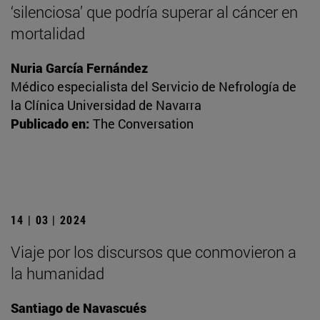
‘silenciosa’ que podría superar al cáncer en
mortalidad
Nuria García Fernández
Médico especialista del Servicio de Nefrología de
la Clínica Universidad de Navarra
Publicado en:
The Conversation
14 | 03 | 2024
Viaje por los discursos que conmovieron a
la humanidad
Santiago de Navascués