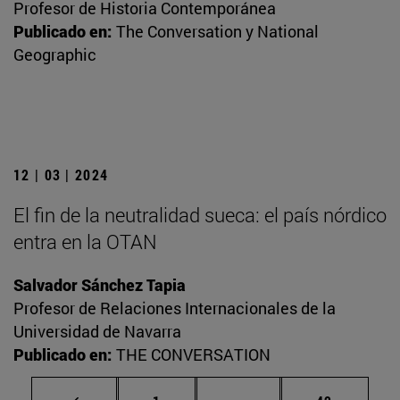
Profesor de Historia Contemporánea
Publicado en:
The Conversation y National
Geographic
12 | 03 | 2024
El fin de la neutralidad sueca: el país nórdico
entra en la OTAN
Salvador Sánchez Tapia
Profesor de Relaciones Internacionales de la
Universidad de Navarra
Publicado en:
THE CONVERSATION