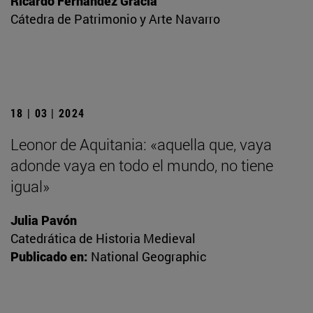
Ricardo Fernández Gracia
Cátedra de Patrimonio y Arte Navarro
18 | 03 | 2024
Leonor de Aquitania: «aquella que, vaya
adonde vaya en todo el mundo, no tiene
igual»
Julia Pavón
Catedrática de Historia Medieval
Publicado en:
National Geographic