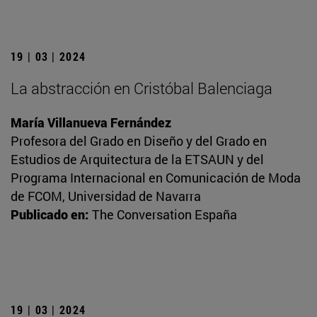
19 | 03 | 2024
La abstracción en Cristóbal Balenciaga
María Villanueva Fernández
Profesora del Grado en Diseño y del Grado en
Estudios de Arquitectura de la ETSAUN y del
Programa Internacional en Comunicación de Moda
de FCOM, Universidad de Navarra
Publicado en:
The Conversation España
19 | 03 | 2024