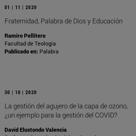
01 | 11 | 2020
Fraternidad, Palabra de Dios y Educación
Ramiro Pellitero
Facultad de Teología
Publicado en:
Palabra
30 | 10 | 2020
La gestión del agujero de la capa de ozono,
¿un ejemplo para la gestión del COVID?
David Elustondo Valencia