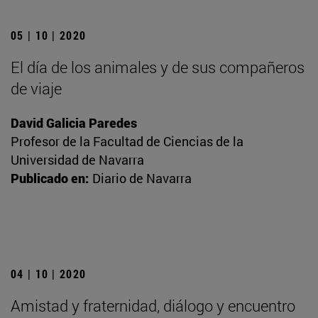
05 | 10 | 2020
El día de los animales y de sus compañeros
de viaje
David Galicia Paredes
Profesor de la Facultad de Ciencias de la
Universidad de Navarra
Publicado en:
Diario de Navarra
04 | 10 | 2020
Amistad y fraternidad, diálogo y encuentro