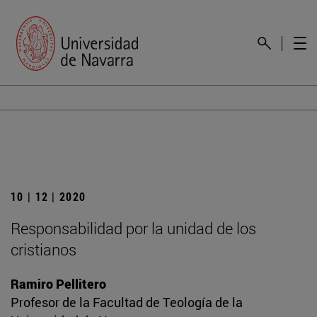
10 | 12 | 2020
Responsabilidad por la unidad de los
cristianos
Ramiro Pellitero
Profesor de la Facultad de Teología de la