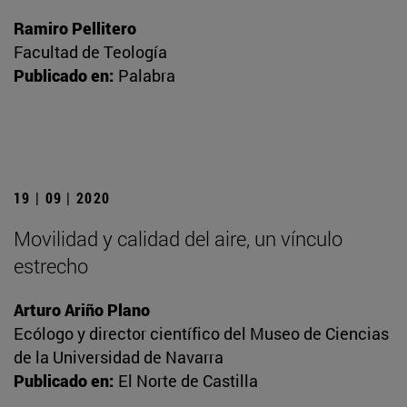
Ramiro Pellitero
Facultad de Teología
Publicado en:
Palabra
19 | 09 | 2020
Movilidad y calidad del aire, un vínculo
estrecho
Arturo Ariño Plano
Ecólogo y director científico del Museo de Ciencias
de la Universidad de Navarra
Publicado en:
El Norte de Castilla