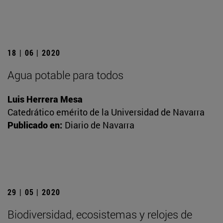
18 | 06 | 2020
Agua potable para todos
Luis Herrera Mesa
Catedrático emérito de la Universidad de Navarra
Publicado en:
Diario de Navarra
29 | 05 | 2020
Biodiversidad, ecosistemas y relojes de