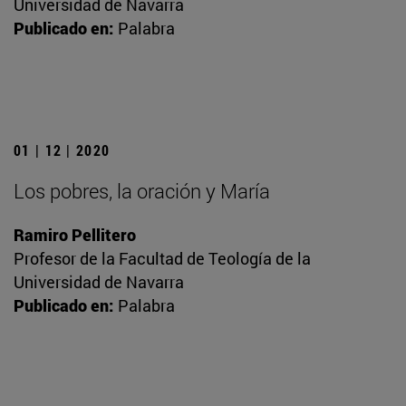
Universidad de Navarra
Publicado en:
Palabra
01 | 12 | 2020
Los pobres, la oración y María
Ramiro Pellitero
Profesor de la Facultad de Teología de la
Universidad de Navarra
Publicado en:
Palabra