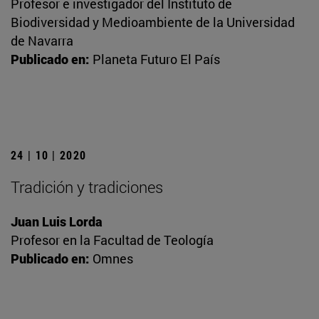
Profesor e investigador del Instituto de
Biodiversidad y Medioambiente de la Universidad
de Navarra
Publicado en:
Planeta Futuro El País
24 | 10 | 2020
Tradición y tradiciones
Juan Luis Lorda
Profesor en la Facultad de Teología
Publicado en:
Omnes