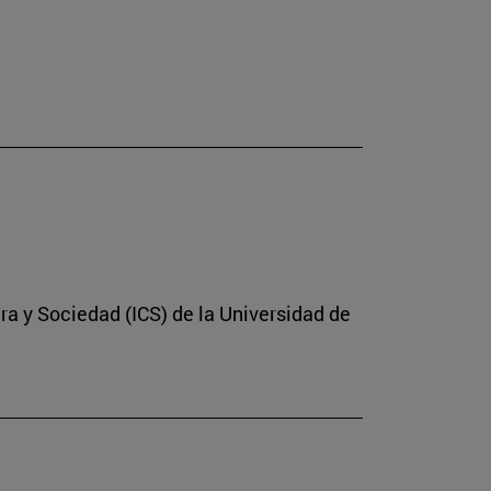
ura y Sociedad (ICS) de la Universidad de