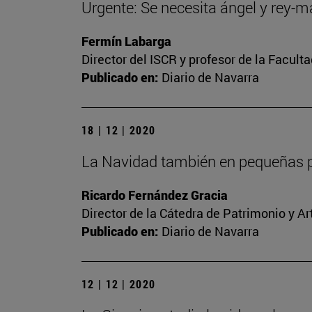
Urgente: Se necesita ángel y rey-
Fermín Labarga
Director del ISCR y profesor de la Facult
Publicado en:
Diario de Navarra
18 | 12 | 2020
La Navidad también en pequeñas p
Ricardo Fernández Gracia
Director de la Cátedra de Patrimonio y A
Publicado en:
Diario de Navarra
12 | 12 | 2020