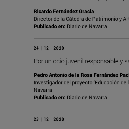
Ricardo Fernández Gracia
Director de la Cátedra de Patrimonio y A
Publicado en:
Diario de Navarra
24 | 12 | 2020
Por un ocio juvenil responsable y 
Pedro Antonio de la Rosa Fernández Pa
Investigador del proyecto ‘Educación de l
Navarra
Publicado en:
Diario de Navarra
23 | 12 | 2020