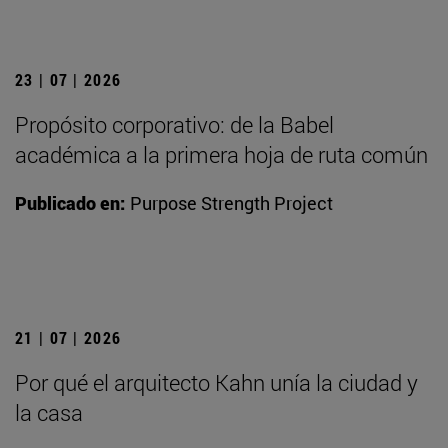
23 | 07 | 2026
Propósito corporativo: de la Babel
académica a la primera hoja de ruta común
Publicado en:
Purpose Strength Project
21 | 07 | 2026
Por qué el arquitecto Kahn unía la ciudad y
la casa