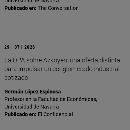
Universidad de Navarra
Publicado en:
The Conversation
29 | 07 | 2026
La OPA sobre Azkoyen: una oferta distinta
para impulsar un conglomerado industrial
cotizado
Germán López Espinosa
Profesor en la Facultad de Económicas,
Universidad de Navarra
Publicado en:
El Confidencial