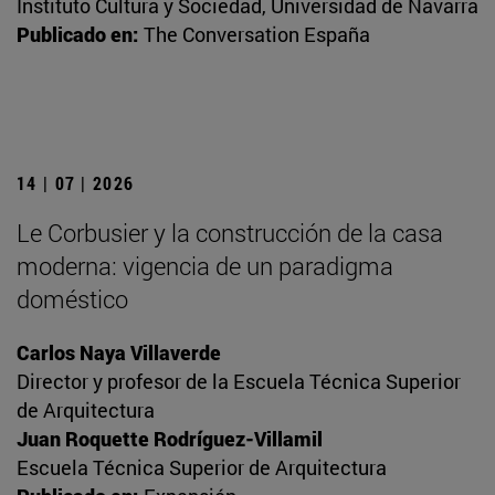
Instituto Cultura y Sociedad, Universidad de Navarra
Publicado en:
The Conversation España
14 | 07 | 2026
Le Corbusier y la construcción de la casa
moderna: vigencia de un paradigma
doméstico
Carlos Naya Villaverde
Director y profesor de la Escuela Técnica Superior
de Arquitectura
Juan Roquette Rodríguez-Villamil
Escuela Técnica Superior de Arquitectura