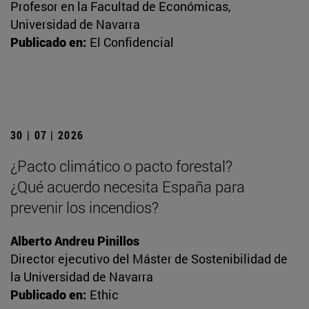
Profesor en la Facultad de Económicas,
Universidad de Navarra
Publicado en:
El Confidencial
30 | 07 | 2026
¿Pacto climático o pacto forestal?
¿Qué acuerdo necesita España para
prevenir los incendios?
Alberto Andreu Pinillos
Director ejecutivo del Máster de Sostenibilidad de
la Universidad de Navarra
Publicado en:
Ethic