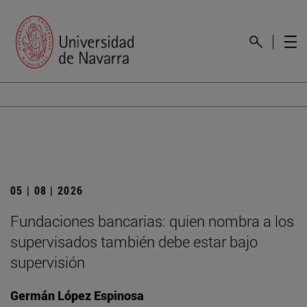
05 | 08 | 2026
Fundaciones bancarias: quien nombra a los
supervisados también debe estar bajo
supervisión
Germán López Espinosa