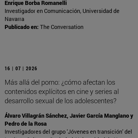
Enrique Borba Romanelli
Investigador en Comunicación, Universidad de
Navarra
Publicado en:
The Conversation
16 | 07 | 2026
Más allá del porno: ¿cómo afectan los
contenidos explícitos en cine y series al
desarrollo sexual de los adolescentes?
Álvaro Villagrán Sánchez, Javier García Manglano y
Pedro de la Rosa
Investigadores del grupo 'Jóvenes en transición' del