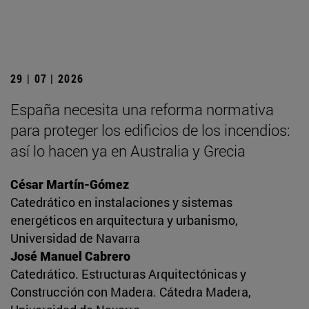
29 | 07 | 2026
España necesita una reforma normativa
para proteger los edificios de los incendios:
así lo hacen ya en Australia y Grecia
César Martín-Gómez
Catedrático en instalaciones y sistemas
energéticos en arquitectura y urbanismo,
Universidad de Navarra
José Manuel Cabrero
Catedrático. Estructuras Arquitectónicas y
Construcción con Madera. Cátedra Madera,