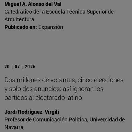
Miguel A. Alonso del Val
Catedrático de la Escuela Técnica Superior de
Arquitectura
Publicado en:
Expansión
20 | 07 | 2026
Dos millones de votantes, cinco elecciones
y solo dos anuncios: así ignoran los
partidos al electorado latino
Jordi Rodríguez-Virgili
Profesor de Comunicación Política, Universidad de
Navarra