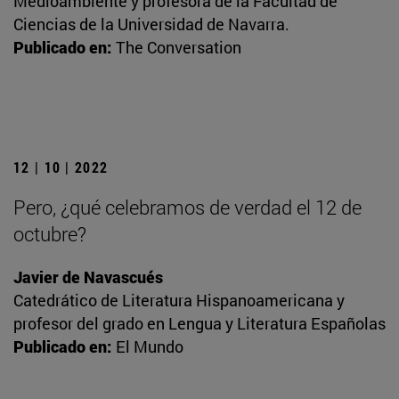
Medioambiente y profesora de la Facultad de
Ciencias de la Universidad de Navarra.
Publicado en:
The Conversation
12 | 10 | 2022
Pero, ¿qué celebramos de verdad el 12 de
octubre?
Javier de Navascués
Catedrático de Literatura Hispanoamericana y
profesor del grado en Lengua y Literatura Españolas
Publicado en:
El Mundo