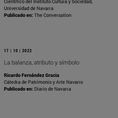
Científico del Instituto Cultura y Sociedad,
Universidad de Navarra
Publicado en:
The Conversation
17 | 10 | 2022
La balanza, atributo y símbolo
Ricardo Fernández Gracia
Cátedra de Patrimonio y Arte Navarro
Publicado en:
Diario de Navarra