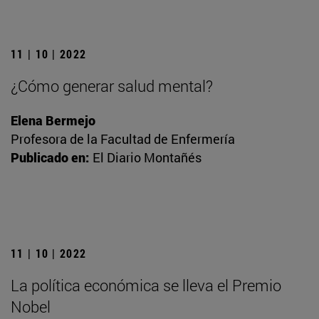
11 | 10 | 2022
¿Cómo generar salud mental?
Elena Bermejo
Profesora de la Facultad de Enfermería
Publicado en:
El Diario Montañés
11 | 10 | 2022
La política económica se lleva el Premio
Nobel