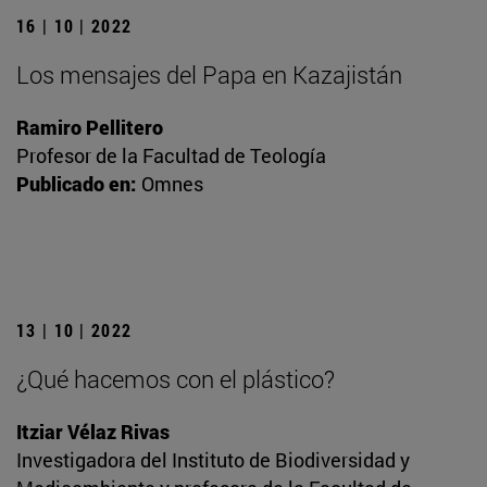
16 | 10 | 2022
Los mensajes del Papa en Kazajistán
Ramiro Pellitero
Profesor de la Facultad de Teología
Publicado en:
Omnes
13 | 10 | 2022
¿Qué hacemos con el plástico?
Itziar Vélaz Rivas
Investigadora del Instituto de Biodiversidad y