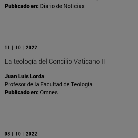
Publicado en:
Diario de Noticias
11 | 10 | 2022
La teología del Concilio Vaticano II
Juan Luis Lorda
Profesor de la Facultad de Teología
Publicado en:
Omnes
08 | 10 | 2022