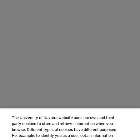
The University of Navarra website uses our own and third-
party cookies to store and retrieve information when you
browse. Different types of cookies have different purposes.
For example, to identify you as a user, obtain information