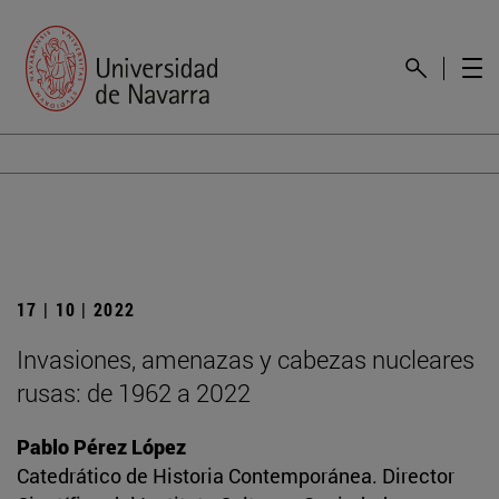
17 | 10 | 2022
Invasiones, amenazas y cabezas nucleares
rusas: de 1962 a 2022
Pablo Pérez López
Catedrático de Historia Contemporánea. Director