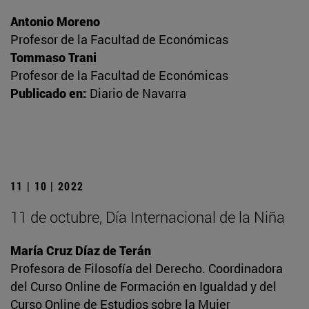
Antonio Moreno
Profesor de la Facultad de Económicas
Tommaso Trani
Profesor de la Facultad de Económicas
Publicado en:
Diario de Navarra
11 | 10 | 2022
11 de octubre, Día Internacional de la Niña
María Cruz Díaz de Terán
Profesora de Filosofía del Derecho. Coordinadora
del Curso Online de Formación en Igualdad y del
Curso Online de Estudios sobre la Mujer