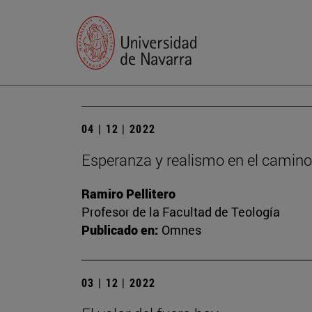
04 | 12 | 2022
Esperanza y realismo en el camino
Ramiro Pellitero
Profesor de la Facultad de Teología
Publicado en:
Omnes
03 | 12 | 2022