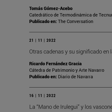
Tomás Gómez-Acebo
Catedrático de Termodinámica de Tecnun 
Publicado en:
The Conversation
21 | 11 | 2022
Otras cadenas y su significado en 
Ricardo Fernández Gracia
Cátedra de Patrimonio y Arte Navarro
Publicado en:
Diario de Navarra
16 | 11 | 2022
La “Mano de Irulegui” y los vascon