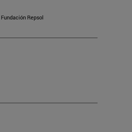
a Fundación Repsol