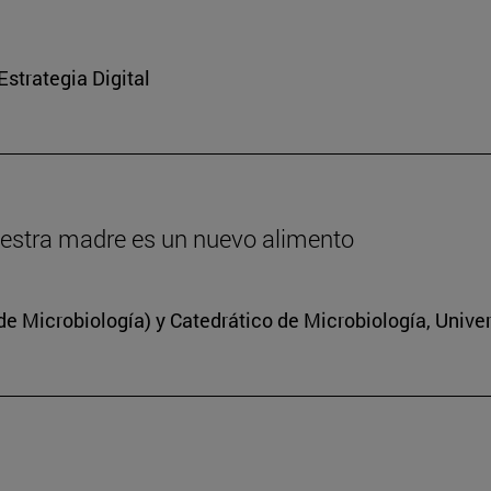
strategia Digital
estra madre es un nuevo alimento
 Microbiología) y Catedrático de Microbiología, Unive