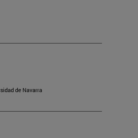
rsidad de Navarra