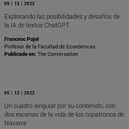
09 | 12 | 2022
Explorando las posibilidades y desafíos de
la IA de textos ChatGPT
Francesc Pujol
Profesor de la Facultad de Económicas
Publicado en:
The Conversation
05 | 12 | 2022
Un cuadro singular por su contenido, con
dos escenas de la vida de los copatronos de
Navarra