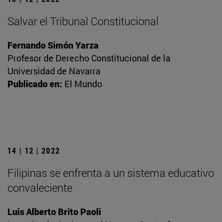
Salvar el Tribunal Constitucional
Fernando Simón Yarza
Profesor de Derecho Constitucional de la
Universidad de Navarra
Publicado en:
El Mundo
14 | 12 | 2022
Filipinas se enfrenta a un sistema educativo
convaleciente
Luis Alberto Brito Paoli