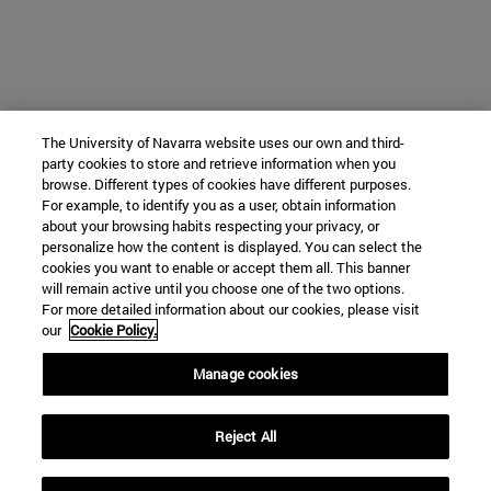
The University of Navarra website uses our own and third-
party cookies to store and retrieve information when you
browse. Different types of cookies have different purposes.
For example, to identify you as a user, obtain information
about your browsing habits respecting your privacy, or
personalize how the content is displayed. You can select the
cookies you want to enable or accept them all. This banner
will remain active until you choose one of the two options.
For more detailed information about our cookies, please visit
our
Cookie Policy.
Manage cookies
Reject All