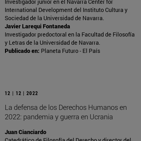
Investigador junior en el Navarra Center for
International Development del Instituto Cultura y
Sociedad de la Universidad de Navarra.
Javier Larequi Fontaneda
Investigador predoctoral en la Facultad de Filosofía
y Letras de la Universidad de Navarra.
Publicado en:
Planeta Futuro - El País
12 | 12 | 2022
La defensa de los Derechos Humanos en
2022: pandemia y guerra en Ucrania
Juan Cianciardo
Catedrático de Filosofía del Derecho y director del