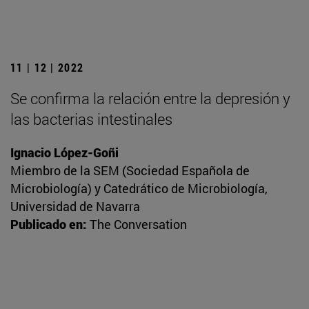
11 | 12 | 2022
Se confirma la relación entre la depresión y
las bacterias intestinales
Ignacio López-Goñi
Miembro de la SEM (Sociedad Española de
Microbiología) y Catedrático de Microbiología,
Universidad de Navarra
Publicado en:
The Conversation