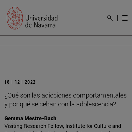
18 | 12 | 2022
¿Qué son las adicciones comportamentales
y por qué se ceban con la adolescencia?
Gemma Mestre-Bach
Visiting Research Fellow, Institute for Culture and