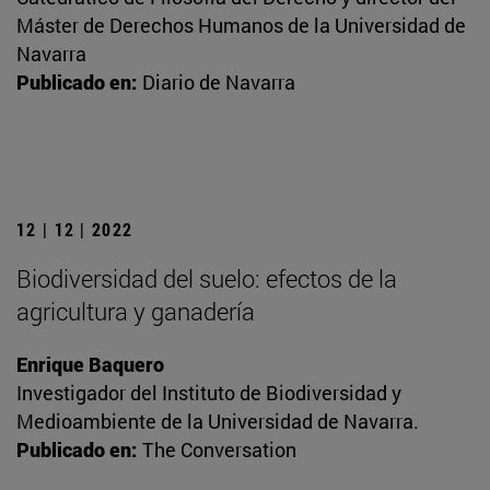
Máster de Derechos Humanos de la Universidad de
Navarra
Publicado en:
Diario de Navarra
12 | 12 | 2022
Biodiversidad del suelo: efectos de la
agricultura y ganadería
Enrique Baquero
Investigador del Instituto de Biodiversidad y
Medioambiente de la Universidad de Navarra.
Publicado en:
The Conversation