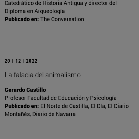
Catedrático de Historia Antigua y director del
Diploma en Arqueología
Publicado en:
The Conversation
20 | 12 | 2022
La falacia del animalismo
Gerardo Castillo
Profesor Facultad de Educación y Psicología
Publicado en:
El Norte de Castilla, El Día, El Diario
Montañés, Diario de Navarra