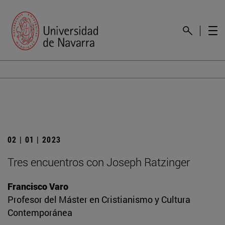
02 | 01 | 2023
Tres encuentros con Joseph Ratzinger
Francisco Varo
Profesor del Máster en Cristianismo y Cultura
Contemporánea