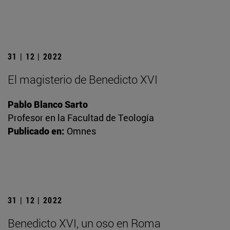
31 | 12 | 2022
El magisterio de Benedicto XVI
Pablo Blanco Sarto
Profesor en la Facultad de Teología
Publicado en:
Omnes
31 | 12 | 2022
Benedicto XVI, un oso en Roma