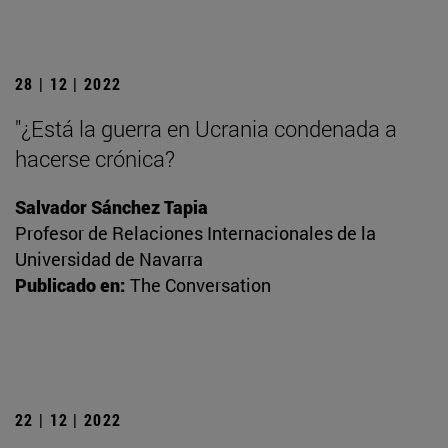
28 | 12 | 2022
"¿Está la guerra en Ucrania condenada a
hacerse crónica?
Salvador Sánchez Tapia
Profesor de Relaciones Internacionales de la
Universidad de Navarra
Publicado en:
The Conversation
22 | 12 | 2022