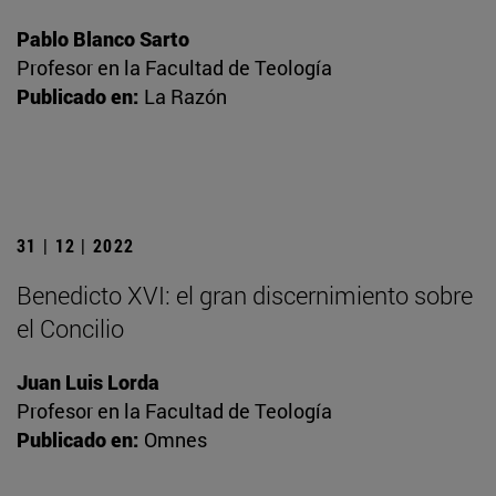
Pablo Blanco Sarto
Profesor en la Facultad de Teología
Publicado en:
La Razón
31 | 12 | 2022
Benedicto XVI: el gran discernimiento sobre
el Concilio
Juan Luis Lorda
Profesor en la Facultad de Teología
Publicado en:
Omnes