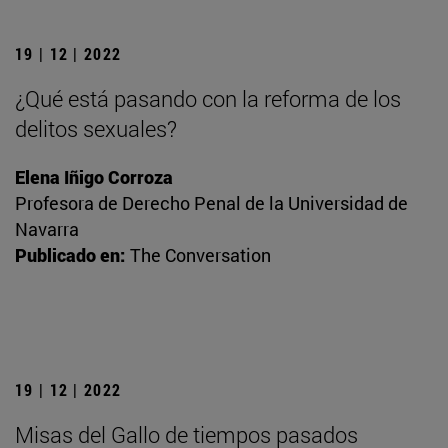
19 | 12 | 2022
¿Qué está pasando con la reforma de los
delitos sexuales?
Elena Iñigo Corroza
Profesora de Derecho Penal de la Universidad de
Navarra
Publicado en:
The Conversation
19 | 12 | 2022
Misas del Gallo de tiempos pasados