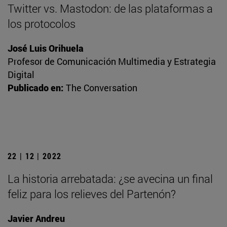
Twitter vs. Mastodon: de las plataformas a
los protocolos
José Luis Orihuela
Profesor de Comunicación Multimedia y Estrategia
Digital
Publicado en:
The Conversation
22 | 12 | 2022
La historia arrebatada: ¿se avecina un final
feliz para los relieves del Partenón?
Javier Andreu