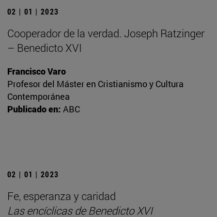
02 | 01 | 2023
Cooperador de la verdad. Joseph Ratzinger
– Benedicto XVI
Francisco Varo
Profesor del Máster en Cristianismo y Cultura
Contemporánea
Publicado en:
ABC
02 | 01 | 2023
Fe, esperanza y caridad
Las encíclicas de Benedicto XVI