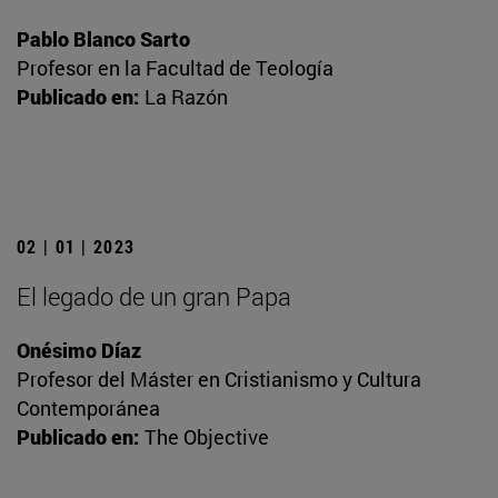
Pablo Blanco Sarto
Profesor en la Facultad de Teología
Publicado en:
La Razón
02 | 01 | 2023
El legado de un gran Papa
Onésimo Díaz
Profesor del Máster en Cristianismo y Cultura
Contemporánea
Publicado en:
The Objective