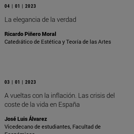
04 | 01 | 2023
La elegancia de la verdad
Ricardo Piñero Moral
Catedrático de Estética y Teoría de las Artes
03 | 01 | 2023
A vueltas con la inflación. Las crisis del
coste de la vida en España
José Luis Álvarez
Vicedecano de estudiantes, Facultad de