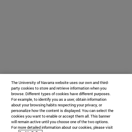
The University of Navarra website uses our own and third-
party cookies to store and retrieve information when you
browse. Different types of cookies have different purposes.
For example, to identify you as a user, obtain information
about your browsing habits respecting your privacy, or
personalize how the content is displayed. You can select the
cookies you want to enable or accept them all. This banner
will remain active until you choose one of the two options.
For more detailed information about our cookies, please visit