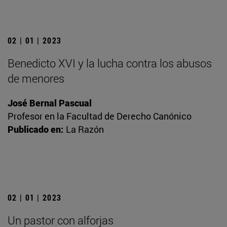
02 | 01 | 2023
Benedicto XVI y la lucha contra los abusos
de menores
José Bernal Pascual
Profesor en la Facultad de Derecho Canónico
Publicado en:
La Razón
02 | 01 | 2023
Un pastor con alforjas