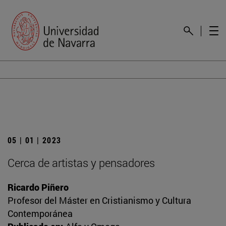
05 | 01 | 2023
Cerca de artistas y pensadores
Ricardo Piñero
Profesor del Máster en Cristianismo y Cultura
Contemporánea