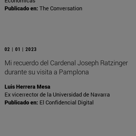
Económicas
Publicado en:
The Conversation
02 | 01 | 2023
Mi recuerdo del Cardenal Joseph Ratzinger
durante su visita a Pamplona
Luis Herrera Mesa
Ex vicerrector de la Universidad de Navarra
Publicado en:
El Confidencial Digital