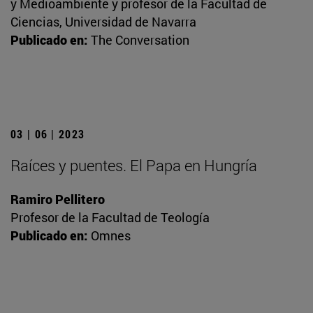
y Medioambiente y profesor de la Facultad de
Ciencias, Universidad de Navarra
Publicado en:
The Conversation
03 | 06 | 2023
Raíces y puentes. El Papa en Hungría
Ramiro Pellitero
Profesor de la Facultad de Teología
Publicado en:
Omnes