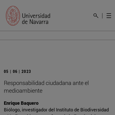
05 | 06 | 2023
Responsabilidad ciudadana ante el
medioambiente
Enrique Baquero
Biólogo, investigador del Instituto de Biodiversidad