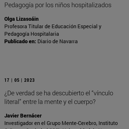
Pedagogía por los niños hospitalizados
Olga Lizasoáin
Profesora Titular de Educación Especial y
Pedagogía Hospitalaria
Publicado en:
Diario de Navarra
17 | 05 | 2023
¿De verdad se ha descubierto el “vínculo
literal” entre la mente y el cuerpo?
Javier Bernácer
Investigador en el Grupo Mente-Cerebro, Instituto