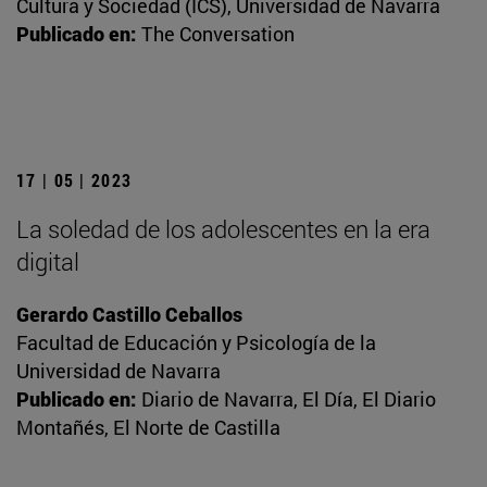
Cultura y Sociedad (ICS), Universidad de Navarra
Publicado en:
The Conversation
17 | 05 | 2023
La soledad de los adolescentes en la era
digital
Gerardo Castillo Ceballos
Facultad de Educación y Psicología de la
Universidad de Navarra
Publicado en:
Diario de Navarra, El Día, El Diario
Montañés, El Norte de Castilla