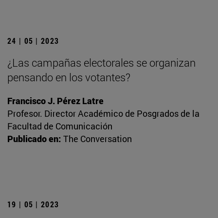
24 | 05 | 2023
¿Las campañas electorales se organizan
pensando en los votantes?
Francisco J. Pérez Latre
Profesor. Director Académico de Posgrados de la
Facultad de Comunicación
Publicado en:
The Conversation
19 | 05 | 2023