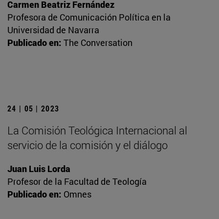
Carmen Beatriz Fernández
Profesora de Comunicación Política en la
Universidad de Navarra
Publicado en:
The Conversation
24 | 05 | 2023
La Comisión Teológica Internacional al
servicio de la comisión y el diálogo
Juan Luis Lorda
Profesor de la Facultad de Teología
Publicado en:
Omnes