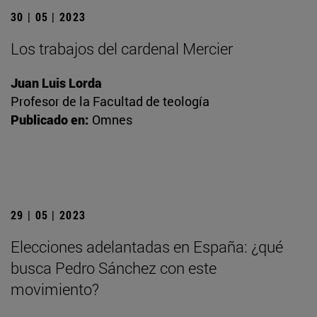
30 | 05 | 2023
Los trabajos del cardenal Mercier
Juan Luis Lorda
Profesor de la Facultad de teología
Publicado en:
Omnes
29 | 05 | 2023
Elecciones adelantadas en España: ¿qué
busca Pedro Sánchez con este
movimiento?