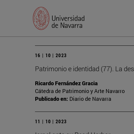
16 | 10 | 2023
Patrimonio e identidad (77). La des
Ricardo Fernández Gracia
Cátedra de Patrimonio y Arte Navarro
Publicado en:
Diario de Navarra
11 | 10 | 2023