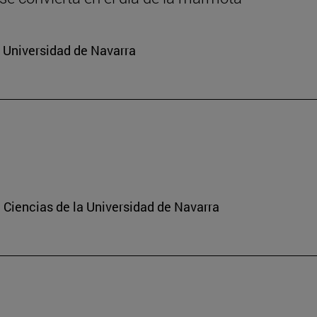
a Universidad de Navarra
 Ciencias de la Universidad de Navarra