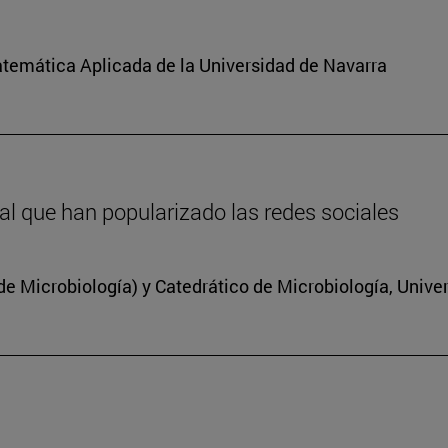
atemática Aplicada de la Universidad de Navarra
inal que han popularizado las redes sociales
 Microbiología) y Catedrático de Microbiología, Unive