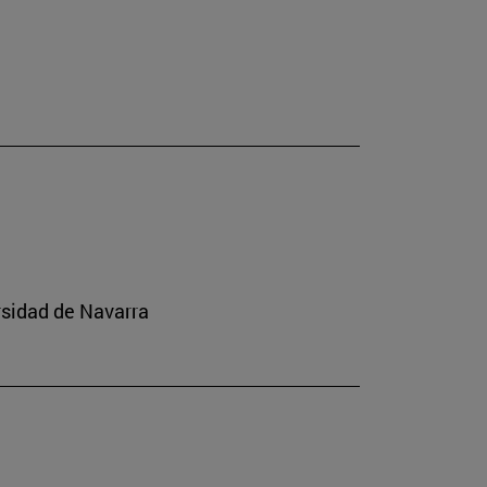
rsidad de Navarra