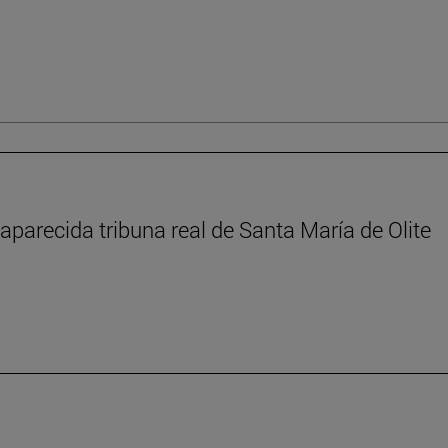
aparecida tribuna real de Santa María de Olite