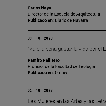
Carlos Naya
Director de la Escuela de Arquitectura
Publicado en:
Diario de Navarra
03 | 10 | 2023
“Vale la pena gastar la vida por el
Ramiro Pellitero
Profesor de la Facultad de Teología
Publicado en:
Omnes
02 | 10 | 2023
Las Mujeres en las Artes y las Letr