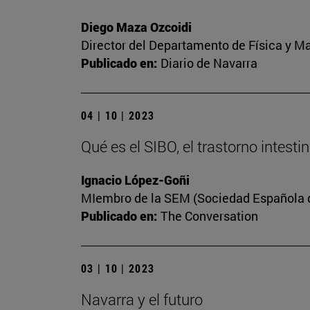
Diego Maza Ozcoidi
Director del Departamento de Física y M
Publicado en:
Diario de Navarra
04 | 10 | 2023
Qué es el SIBO, el trastorno intest
Ignacio López-Goñi
MIembro de la SEM (Sociedad Española de
Publicado en:
The Conversation
03 | 10 | 2023
Navarra y el futuro