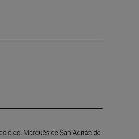
alacio del Marqués de San Adrián de