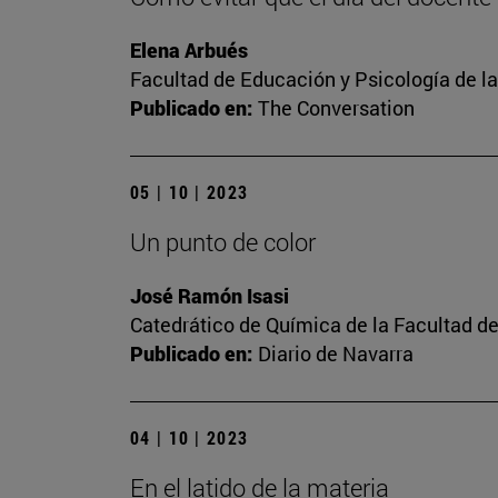
Elena Arbués
Facultad de Educación y Psicología de l
Publicado en:
The Conversation
05 | 10 | 2023
Un punto de color
José Ramón Isasi
Catedrático de Química de la Facultad de
Publicado en:
Diario de Navarra
04 | 10 | 2023
En el latido de la materia