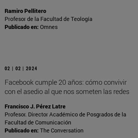
Ramiro Pellitero
Profesor de la Facultad de Teología
Publicado en:
Omnes
02 | 02 | 2024
Facebook cumple 20 años: cómo convivir
con el asedio al que nos someten las redes
Francisco J. Pérez Latre
Profesor. Director Académico de Posgrados de la
Facultad de Comunicación
Publicado en:
The Conversation