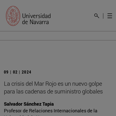
09 | 02 | 2024
La crisis del Mar Rojo es un nuevo golpe
para las cadenas de suministro globales
Salvador Sánchez Tapia
Profesor de Relaciones Internacionales de la