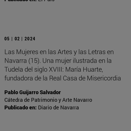
05 | 02 | 2024
Las Mujeres en las Artes y las Letras en
Navarra (15). Una mujer ilustrada en la
Tudela del siglo XVIII: María Huarte,
fundadora de la Real Casa de Misericordia
Pablo Guijarro Salvador
Cátedra de Patrimonio y Arte Navarro
Publicado en:
Diario de Navarra