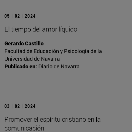
05 | 02 | 2024
El tiempo del amor líquido
Gerardo Castillo
Facultad de Educación y Psicología de la
Universidad de Navarra
Publicado en:
Diario de Navarra
03 | 02 | 2024
Promover el espíritu cristiano en la
comunicación