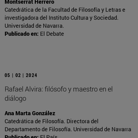
Montserrat Herrero
Catedrática de la Facultad de Filosofía y Letras e
investigadora del Instituto Cultura y Sociedad.
Universidad de Navarra.
Publicado en:
El Debate
05 | 02 | 2024
Rafael Alvira: filósofo y maestro en el
diálogo
Ana Marta González
Catedrática de Filosofía. Directora del
Departamento de Filosofía. Universidad de Navarra
Publicado en:
El País