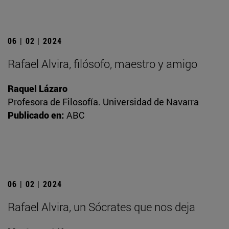
06 | 02 | 2024
Rafael Alvira, filósofo, maestro y amigo
Raquel Lázaro
Profesora de Filosofía. Universidad de Navarra
Publicado en:
ABC
06 | 02 | 2024
Rafael Alvira, un Sócrates que nos deja