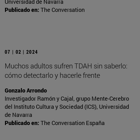
Universidad de Navarra
Publicado en:
The Conversation
07 | 02 | 2024
Muchos adultos sufren TDAH sin saberlo:
cómo detectarlo y hacerle frente
Gonzalo Arrondo
Investigador Ramón y Cajal, grupo Mente-Cerebro
del Instituto Cultura y Sociedad (ICS), Universidad
de Navarra
Publicado en:
The Conversation España