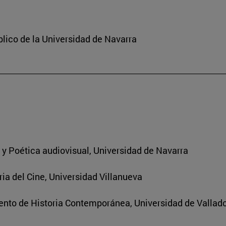
lico de la Universidad de Navarra
a y Poética audiovisual, Universidad de Navarra
ria del Cine, Universidad Villanueva
nto de Historia Contemporánea, Universidad de Vallado