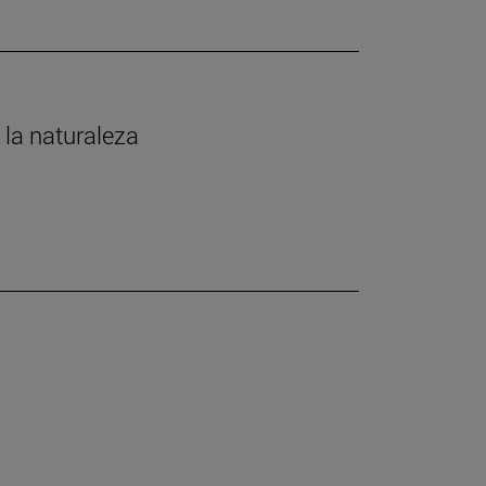
 la naturaleza