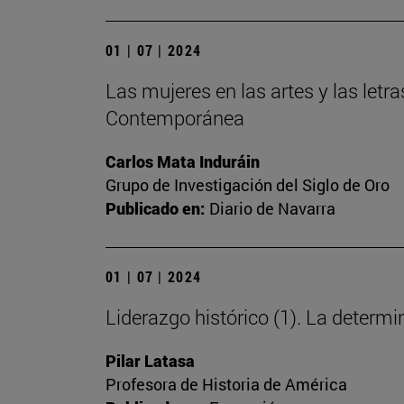
01 | 07 | 2024
Las mujeres en las artes y las letra
Contemporánea
Carlos Mata Induráin
Grupo de Investigación del Siglo de Oro
Publicado en:
Diario de Navarra
01 | 07 | 2024
Liderazgo histórico (1). La deter
Pilar Latasa
Profesora de Historia de América