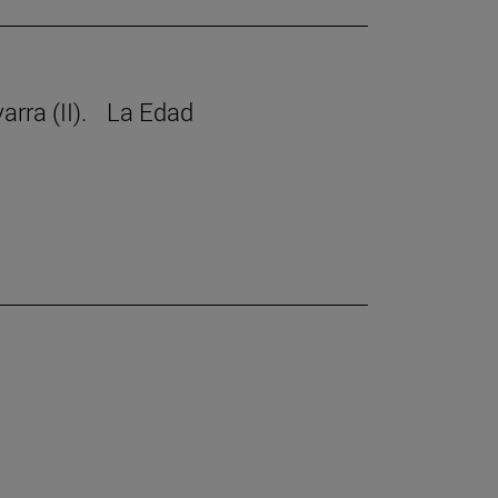
avarra (II). La Edad