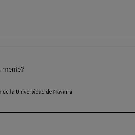
a mente?
a de la Universidad de Navarra