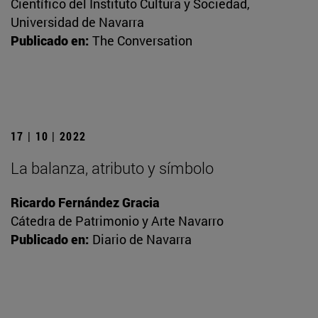
Científico del Instituto Cultura y Sociedad,
Universidad de Navarra
Publicado en:
The Conversation
17 | 10 | 2022
La balanza, atributo y símbolo
Ricardo Fernández Gracia
Cátedra de Patrimonio y Arte Navarro
Publicado en:
Diario de Navarra