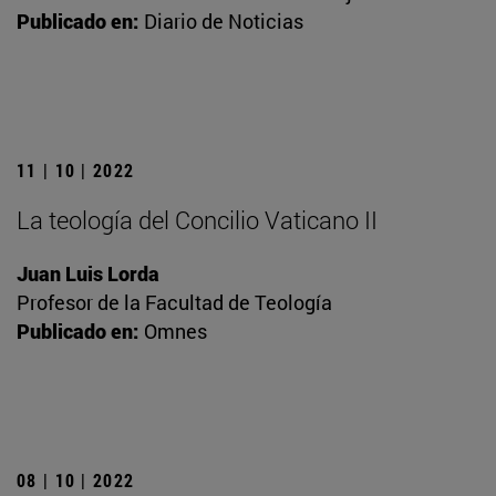
Publicado en:
Diario de Noticias
11 | 10 | 2022
La teología del Concilio Vaticano II
Juan Luis Lorda
Profesor de la Facultad de Teología
Publicado en:
Omnes
08 | 10 | 2022