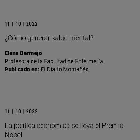
11 | 10 | 2022
¿Cómo generar salud mental?
Elena Bermejo
Profesora de la Facultad de Enfermería
Publicado en:
El Diario Montañés
11 | 10 | 2022
La política económica se lleva el Premio
Nobel