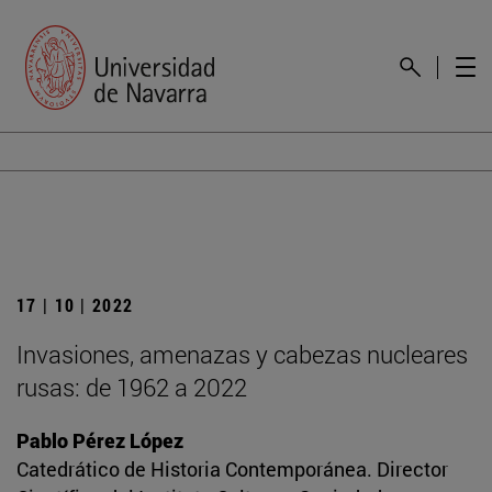
17 | 10 | 2022
Invasiones, amenazas y cabezas nucleares
rusas: de 1962 a 2022
Pablo Pérez López
Catedrático de Historia Contemporánea. Director