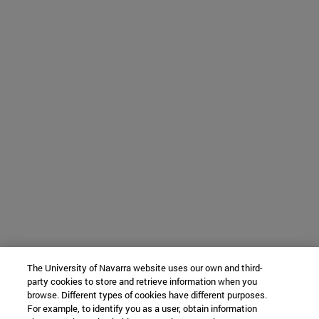
The University of Navarra website uses our own and third-
party cookies to store and retrieve information when you
browse. Different types of cookies have different purposes.
For example, to identify you as a user, obtain information