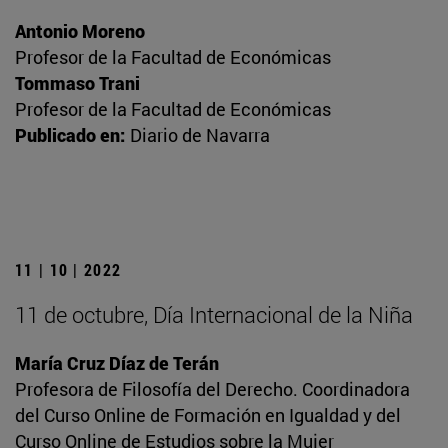
Antonio Moreno
Profesor de la Facultad de Económicas
Tommaso Trani
Profesor de la Facultad de Económicas
Publicado en:
Diario de Navarra
11 | 10 | 2022
11 de octubre, Día Internacional de la Niña
María Cruz Díaz de Terán
Profesora de Filosofía del Derecho. Coordinadora
del Curso Online de Formación en Igualdad y del
Curso Online de Estudios sobre la Mujer