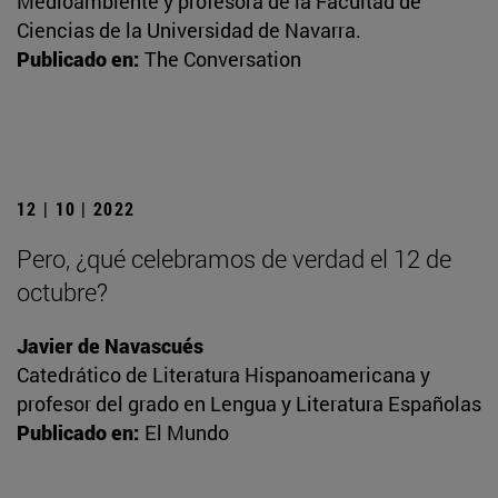
Medioambiente y profesora de la Facultad de
Ciencias de la Universidad de Navarra.
Publicado en:
The Conversation
12 | 10 | 2022
Pero, ¿qué celebramos de verdad el 12 de
octubre?
Javier de Navascués
Catedrático de Literatura Hispanoamericana y
profesor del grado en Lengua y Literatura Españolas
Publicado en:
El Mundo