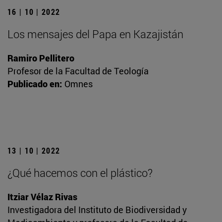
16 | 10 | 2022
Los mensajes del Papa en Kazajistán
Ramiro Pellitero
Profesor de la Facultad de Teología
Publicado en:
Omnes
13 | 10 | 2022
¿Qué hacemos con el plástico?
Itziar Vélaz Rivas
Investigadora del Instituto de Biodiversidad y