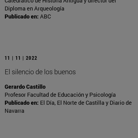
Catedrático de Historia Antigua y director del
Diploma en Arqueología
Publicado en:
ABC
11 | 11 | 2022
El silencio de los buenos
Gerardo Castillo
Profesor Facultad de Educación y Psicología
Publicado en:
El Día, El Norte de Castilla y Diario de
Navarra