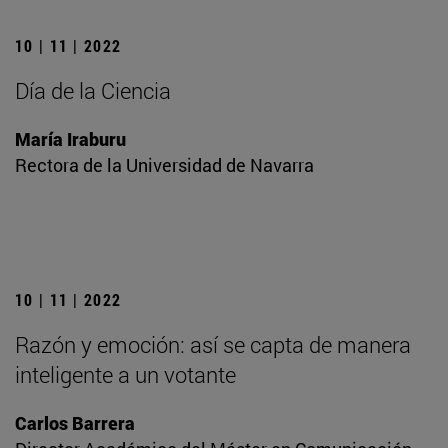
10 | 11 | 2022
Día de la Ciencia
María Iraburu
Rectora de la Universidad de Navarra
10 | 11 | 2022
Razón y emoción: así se capta de manera
inteligente a un votante
Carlos Barrera