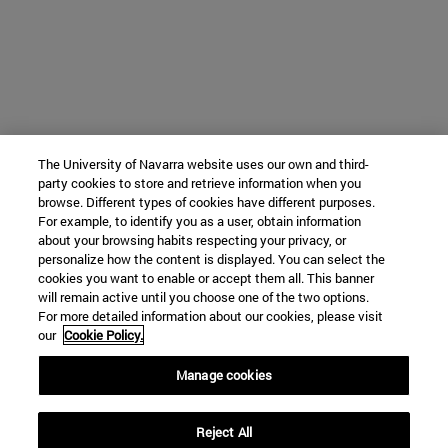
The University of Navarra website uses our own and third-
party cookies to store and retrieve information when you
browse. Different types of cookies have different purposes.
For example, to identify you as a user, obtain information
about your browsing habits respecting your privacy, or
personalize how the content is displayed. You can select the
cookies you want to enable or accept them all. This banner
will remain active until you choose one of the two options.
For more detailed information about our cookies, please visit
our
Cookie Policy.
Manage cookies
Reject All