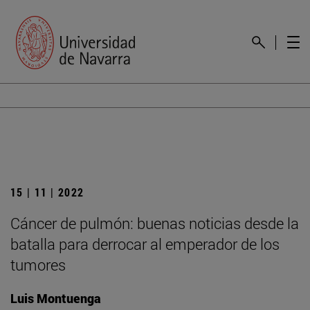
15 | 11 | 2022
Cáncer de pulmón: buenas noticias desde la
batalla para derrocar al emperador de los
tumores
Luis Montuenga