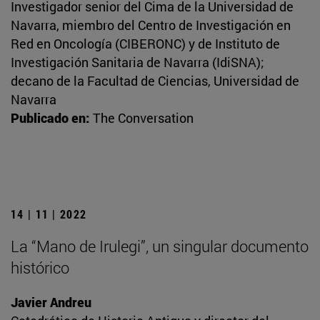
Investigador senior del Cima de la Universidad de
Navarra, miembro del Centro de Investigación en
Red en Oncología (CIBERONC) y de Instituto de
Investigación Sanitaria de Navarra (IdiSNA);
decano de la Facultad de Ciencias, Universidad de
Navarra
Publicado en:
The Conversation
14 | 11 | 2022
La “Mano de Irulegi”, un singular documento
histórico
Javier Andreu