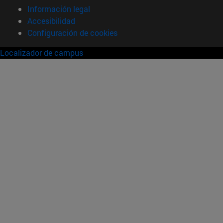
Información legal
Accesibilidad
Configuración de cookies
Localizador de campus