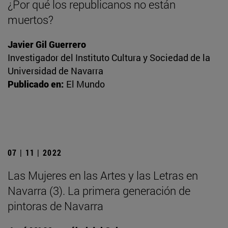
¿Por qué los republicanos no están
muertos?
Javier Gil Guerrero
Investigador del Instituto Cultura y Sociedad de la
Universidad de Navarra
Publicado en:
El Mundo
07 | 11 | 2022
Las Mujeres en las Artes y las Letras en
Navarra (3). La primera generación de
pintoras de Navarra