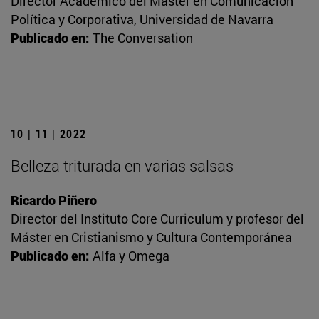
Director Académico del Máster en Comunicación
Política y Corporativa, Universidad de Navarra
Publicado en:
The Conversation
10 | 11 | 2022
Belleza triturada en varias salsas
Ricardo Piñero
Director del Instituto Core Curriculum y profesor del
Máster en Cristianismo y Cultura Contemporánea
Publicado en:
Alfa y Omega