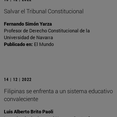
Salvar el Tribunal Constitucional
Fernando Simón Yarza
Profesor de Derecho Constitucional de la
Universidad de Navarra
Publicado en:
El Mundo
14 | 12 | 2022
Filipinas se enfrenta a un sistema educativo
convaleciente
Luis Alberto Brito Paoli