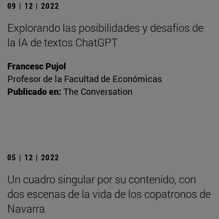
09 | 12 | 2022
Explorando las posibilidades y desafíos de
la IA de textos ChatGPT
Francesc Pujol
Profesor de la Facultad de Económicas
Publicado en:
The Conversation
05 | 12 | 2022
Un cuadro singular por su contenido, con
dos escenas de la vida de los copatronos de
Navarra