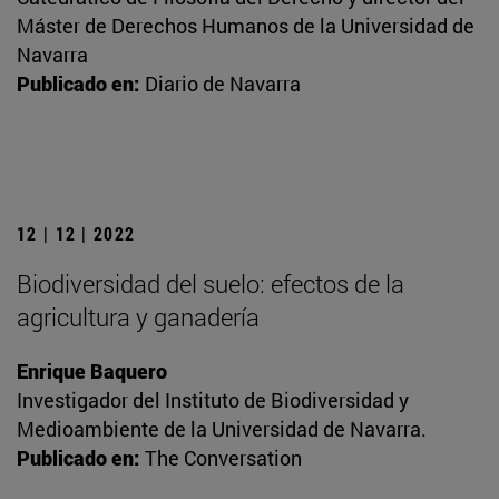
Máster de Derechos Humanos de la Universidad de
Navarra
Publicado en:
Diario de Navarra
12 | 12 | 2022
Biodiversidad del suelo: efectos de la
agricultura y ganadería
Enrique Baquero
Investigador del Instituto de Biodiversidad y
Medioambiente de la Universidad de Navarra.
Publicado en:
The Conversation