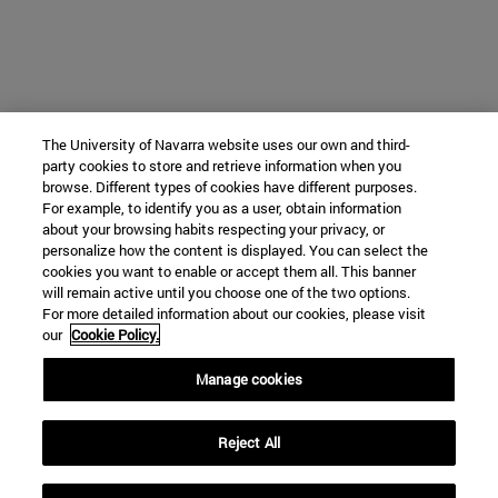
The University of Navarra website uses our own and third-
party cookies to store and retrieve information when you
browse. Different types of cookies have different purposes.
For example, to identify you as a user, obtain information
about your browsing habits respecting your privacy, or
personalize how the content is displayed. You can select the
cookies you want to enable or accept them all. This banner
will remain active until you choose one of the two options.
For more detailed information about our cookies, please visit
our
Cookie Policy.
Manage cookies
Reject All