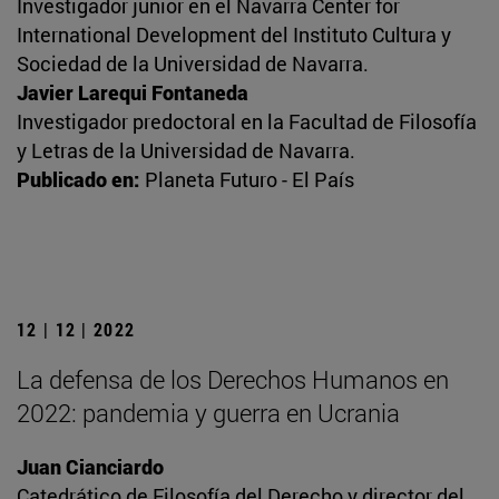
Investigador junior en el Navarra Center for
International Development del Instituto Cultura y
Sociedad de la Universidad de Navarra.
Javier Larequi Fontaneda
Investigador predoctoral en la Facultad de Filosofía
y Letras de la Universidad de Navarra.
Publicado en:
Planeta Futuro - El País
12 | 12 | 2022
La defensa de los Derechos Humanos en
2022: pandemia y guerra en Ucrania
Juan Cianciardo
Catedrático de Filosofía del Derecho y director del