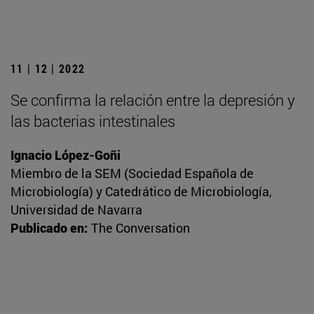
11 | 12 | 2022
Se confirma la relación entre la depresión y
las bacterias intestinales
Ignacio López-Goñi
Miembro de la SEM (Sociedad Española de
Microbiología) y Catedrático de Microbiología,
Universidad de Navarra
Publicado en:
The Conversation