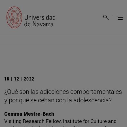
18 | 12 | 2022
¿Qué son las adicciones comportamentales
y por qué se ceban con la adolescencia?
Gemma Mestre-Bach
Visiting Research Fellow, Institute for Culture and