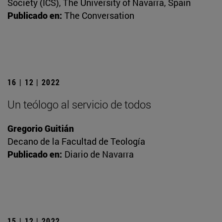
Society (ICS), The University of Navarra, Spain
Publicado en:
The Conversation
16 | 12 | 2022
Un teólogo al servicio de todos
Gregorio Guitián
Decano de la Facultad de Teología
Publicado en:
Diario de Navarra
15 | 12 | 2022