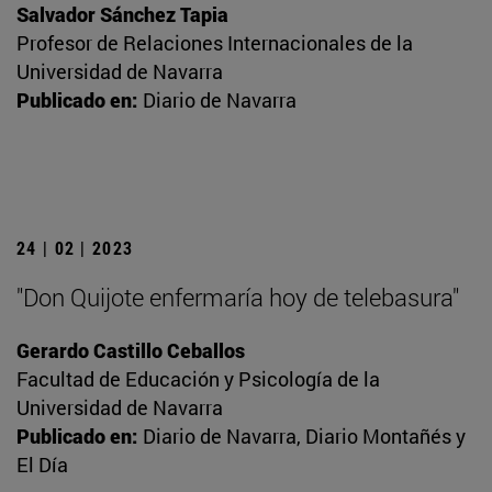
Salvador Sánchez Tapia
Profesor de Relaciones Internacionales de la
Universidad de Navarra
Publicado en:
Diario de Navarra
24 | 02 | 2023
"Don Quijote enfermaría hoy de telebasura"
Gerardo Castillo Ceballos
Facultad de Educación y Psicología de la
Universidad de Navarra
Publicado en:
Diario de Navarra, Diario Montañés y
El Día