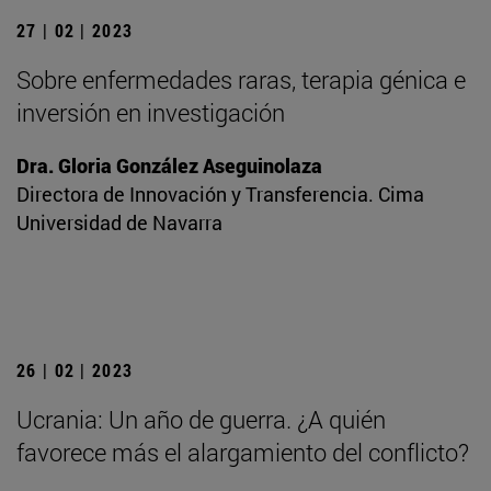
27 | 02 | 2023
Sobre enfermedades raras, terapia génica e
inversión en investigación
Dra. Gloria González Aseguinolaza
Directora de Innovación y Transferencia. Cima
Universidad de Navarra
26 | 02 | 2023
Ucrania: Un año de guerra. ¿A quién
favorece más el alargamiento del conflicto?