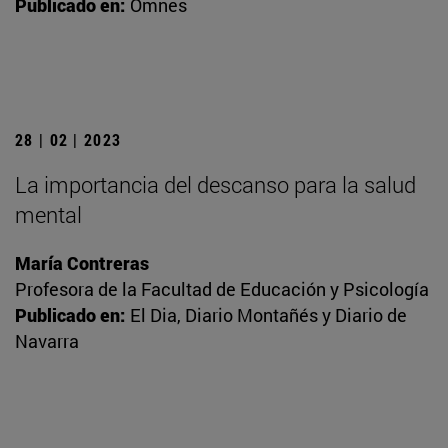
Publicado en:
Omnes
28 | 02 | 2023
La importancia del descanso para la salud
mental
María Contreras
Profesora de la Facultad de Educación y Psicología
Publicado en:
El Dia, Diario Montañés y Diario de
Navarra