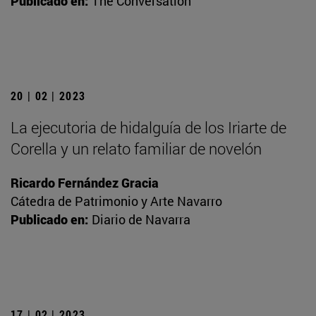
Publicado en:
The Conversation
20 | 02 | 2023
La ejecutoria de hidalguía de los Iriarte de
Corella y un relato familiar de novelón
Ricardo Fernández Gracia
Cátedra de Patrimonio y Arte Navarro
Publicado en:
Diario de Navarra
17 | 02 | 2023