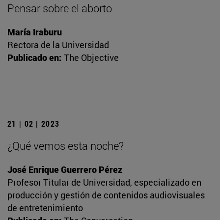
Pensar sobre el aborto
María Iraburu
Rectora de la Universidad
Publicado en:
The Objective
21 | 02 | 2023
¿Qué vemos esta noche?
José Enrique Guerrero Pérez
Profesor Titular de Universidad, especializado en
producción y gestión de contenidos audiovisuales
de entretenimiento