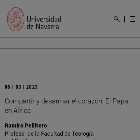
06 | 03 | 2023
Compartir y desarmar el corazón. El Papa
en África
Ramiro Pellitero
Profesor de la Facultad de Teología