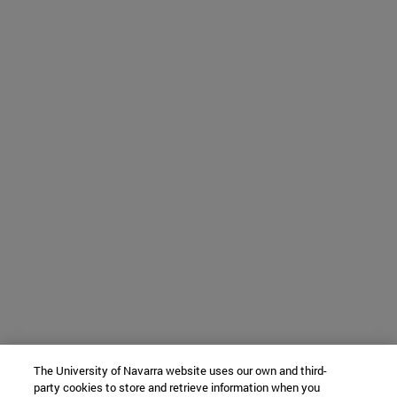
The University of Navarra website uses our own and third-
party cookies to store and retrieve information when you