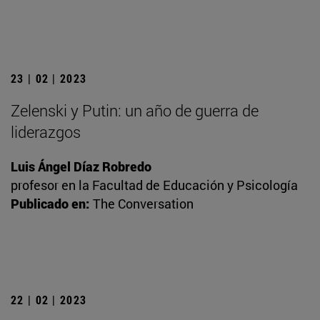
23 | 02 | 2023
Zelenski y Putin: un año de guerra de
liderazgos
Luis Ángel Díaz Robredo
profesor en la Facultad de Educación y Psicología
Publicado en:
The Conversation
22 | 02 | 2023