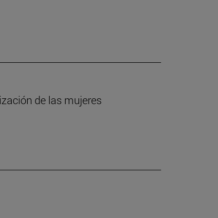
lización de las mujeres