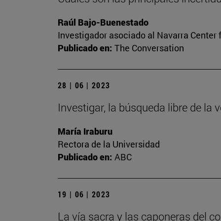
Raúl Bajo-Buenestado
Investigador asociado al Navarra Center 
Publicado en:
The Conversation
28 | 06 | 2023
Investigar, la búsqueda libre de la 
María Iraburu
Rectora de la Universidad
Publicado en:
ABC
19 | 06 | 2023
La vía sacra y las caponeras del c