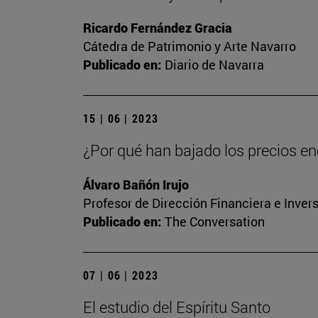
Ricardo Fernández Gracia
Cátedra de Patrimonio y Arte Navarro
Publicado en:
Diario de Navarra
15 | 06 | 2023
¿Por qué han bajado los precios ene
Álvaro Bañón Irujo
Profesor de Dirección Financiera e Inver
Publicado en:
The Conversation
07 | 06 | 2023
El estudio del Espíritu Santo