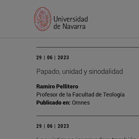
29 | 06 | 2023
Papado, unidad y sinodalidad
Ramiro Pellitero
Profesor de la Facultad de Teología
Publicado en:
Omnes
29 | 06 | 2023