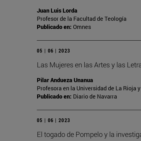
Juan Luis Lorda
Profesor de la Facultad de Teología
Publicado en:
Omnes
05 | 06 | 2023
Las Mujeres en las Artes y las Letra
Pilar Andueza Unanua
Profesora en la Universidad de La Rioja 
Publicado en:
Diario de Navarra
05 | 06 | 2023
El togado de Pompelo y la investi