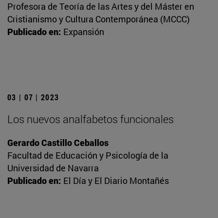
Profesora de Teoría de las Artes y del Máster en
Cristianismo y Cultura Contemporánea (MCCC)
Publicado en:
Expansión
03 | 07 | 2023
Los nuevos analfabetos funcionales
Gerardo Castillo Ceballos
Facultad de Educación y Psicología de la
Universidad de Navarra
Publicado en:
El Día y El Diario Montañés