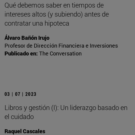
Qué debemos saber en tiempos de
intereses altos (y subiendo) antes de
contratar una hipoteca
Álvaro Bañón Irujo
Profesor de Dirección Financiera e Inversiones
Publicado en:
The Conversation
03 | 07 | 2023
Libros y gestión (I): Un liderazgo basado en
el cuidado
Raquel Cascales