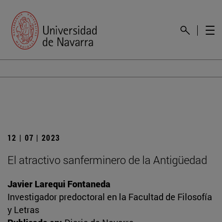
12 | 07 | 2023
El atractivo sanferminero de la Antigüedad
Javier Larequi Fontaneda
Investigador predoctoral en la Facultad de Filosofía
y Letras