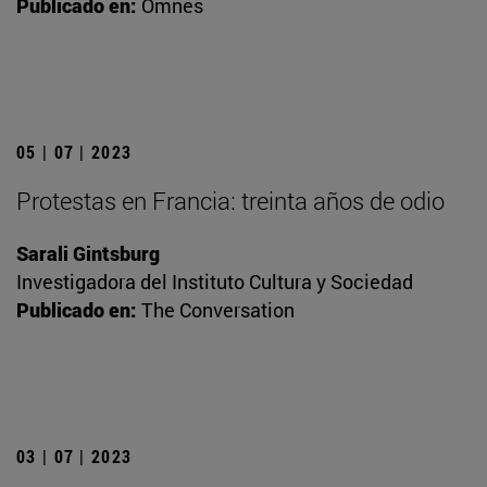
Publicado en:
Omnes
05 | 07 | 2023
Protestas en Francia: treinta años de odio
Sarali Gintsburg
Investigadora del Instituto Cultura y Sociedad
Publicado en:
The Conversation
03 | 07 | 2023