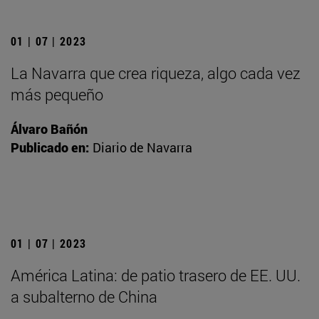
01 | 07 | 2023
La Navarra que crea riqueza, algo cada vez
más pequeño
Álvaro Bañón
Publicado en:
Diario de Navarra
01 | 07 | 2023
América Latina: de patio trasero de EE. UU.
a subalterno de China