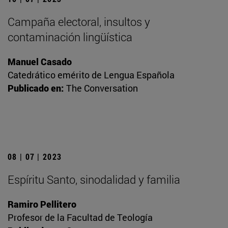
Campaña electoral, insultos y
contaminación lingüística
Manuel Casado
Catedrático emérito de Lengua Española
Publicado en:
The Conversation
08 | 07 | 2023
Espíritu Santo, sinodalidad y familia
Ramiro Pellitero
Profesor de la Facultad de Teología