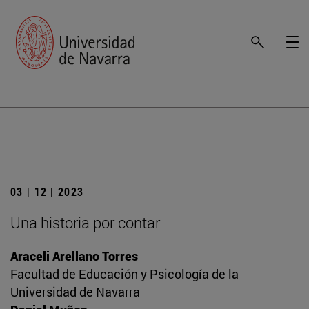
03 | 12 | 2023
Una historia por contar
Araceli Arellano Torres
Facultad de Educación y Psicología de la
Universidad de Navarra