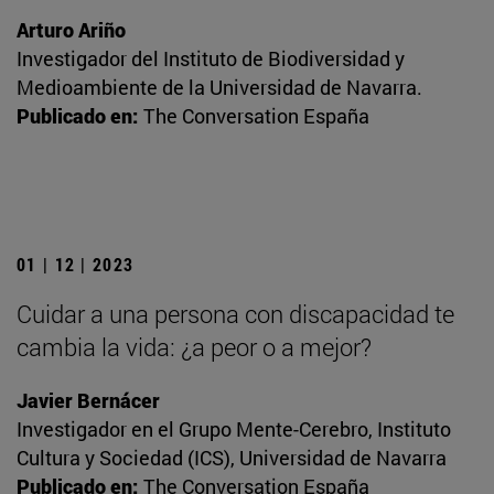
Arturo Ariño
Investigador del Instituto de Biodiversidad y
Medioambiente de la Universidad de Navarra.
Publicado en:
The Conversation España
01 | 12 | 2023
Cuidar a una persona con discapacidad te
cambia la vida: ¿a peor o a mejor?
Javier Bernácer
Investigador en el Grupo Mente-Cerebro, Instituto
Cultura y Sociedad (ICS), Universidad de Navarra
Publicado en:
The Conversation España