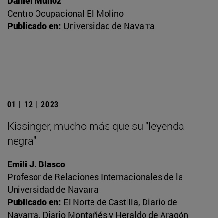
Daniel Muñoz
Centro Ocupacional El Molino
Publicado en:
Universidad de Navarra
01 | 12 | 2023
Kissinger, mucho más que su "leyenda
negra"
Emili J. Blasco
Profesor de Relaciones Internacionales de la
Universidad de Navarra
Publicado en:
El Norte de Castilla, Diario de
Navarra, Diario Montañés y Heraldo de Aragón