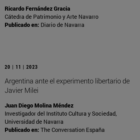
Ricardo Fernández Gracia
Cátedra de Patrimonio y Arte Navarro
Publicado en:
Diario de Navarra
20 | 11 | 2023
Argentina ante el experimento libertario de
Javier Milei
Juan Diego Molina Méndez
Investigador del Instituto Cultura y Sociedad,
Universidad de Navarra
Publicado en:
The Conversation España