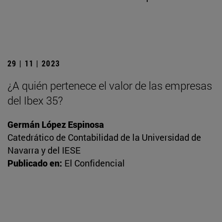
29 | 11 | 2023
¿A quién pertenece el valor de las empresas
del Ibex 35?
Germán López Espinosa
Catedrático de Contabilidad de la Universidad de
Navarra y del IESE
Publicado en:
El Confidencial