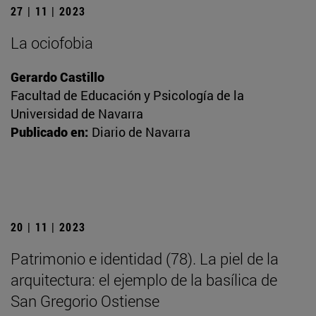
27 | 11 | 2023
La ociofobia
Gerardo Castillo
Facultad de Educación y Psicología de la
Universidad de Navarra
Publicado en:
Diario de Navarra
20 | 11 | 2023
Patrimonio e identidad (78). La piel de la
arquitectura: el ejemplo de la basílica de
San Gregorio Ostiense