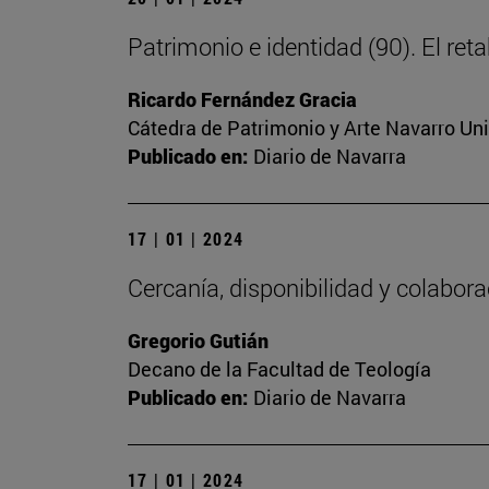
Patrimonio e identidad (90). El ret
Ricardo Fernández Gracia
Cátedra de Patrimonio y Arte Navarro Un
Publicado en:
Diario de Navarra
17 | 01 | 2024
Cercanía, disponibilidad y colabor
Gregorio Gutián
Decano de la Facultad de Teología
Publicado en:
Diario de Navarra
17 | 01 | 2024