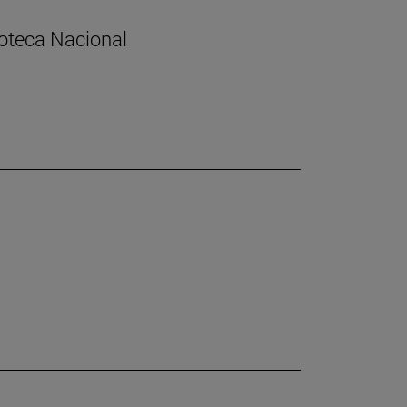
lioteca Nacional