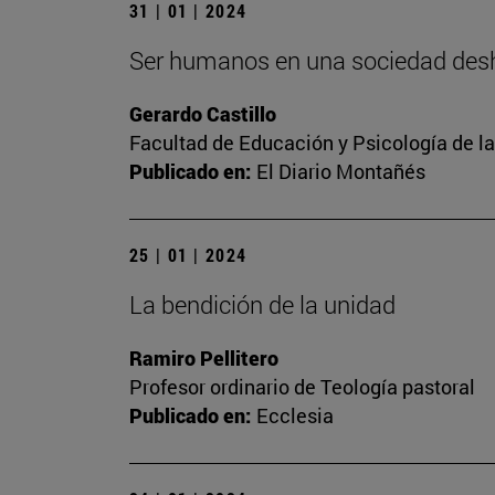
31 | 01 | 2024
Ser humanos en una sociedad de
Gerardo Castillo
Facultad de Educación y Psicología de l
Publicado en:
El Diario Montañés
25 | 01 | 2024
La bendición de la unidad
Ramiro Pellitero
Profesor ordinario de Teología pastoral
Publicado en:
Ecclesia