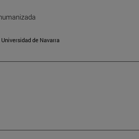
shumanizada
a Universidad de Navarra