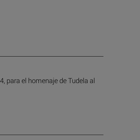
4, para el homenaje de Tudela al