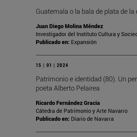
Guatemala o la bala de plata de l
Juan Diego Molina Méndez
Investigador del Instituto Cultura y Soci
Publicado en:
Expansión
15 | 01 | 2024
Patrimonio e identidad (80). Un pe
poeta Alberto Pelairea
Ricardo Fernández Gracia
Cátedra de Patrimonio y Arte Navarro
Publicado en:
Diario de Navarra