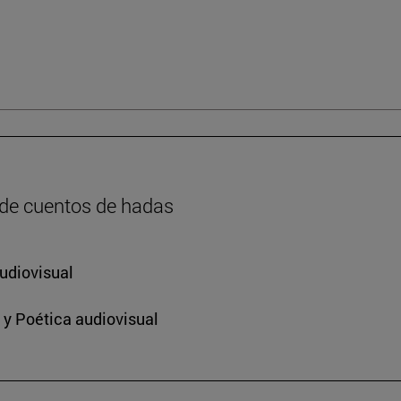
 de cuentos de hadas
udiovisual
 y Poética audiovisual