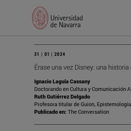
31 | 01 | 2024
Érase una vez Disney: una historia
Ignacio Laguía Cassany
Doctorando en Cultura y Comunicación A
Ruth Gutiérrez Delgado
Profesora titular de Guion, Epistemología
Publicado en:
The Conversation