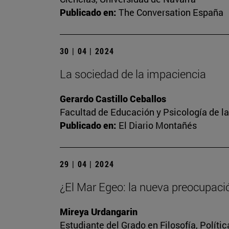
Publicado en:
The Conversation España
30 | 04 | 2024
La sociedad de la impaciencia
Gerardo Castillo Ceballos
Facultad de Educación y Psicología de l
Publicado en:
El Diario Montañés
29 | 04 | 2024
¿El Mar Egeo: la nueva preocupaci
Mireya Urdangarin
Estudiante del Grado en Filosofía, Polít