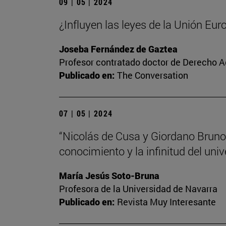
09 | 05 | 2024
¿Influyen las leyes de la Unión Eur
Joseba Fernández de Gaztea
Profesor contratado doctor de Derecho A
Publicado en:
The Conversation
07 | 05 | 2024
“Nicolás de Cusa y Giordano Bruno,
conocimiento y la infinitud del univ
María Jesús Soto-Bruna
Profesora de la Universidad de Navarra
Publicado en:
Revista Muy Interesante