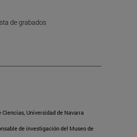
ista de grabados
e Ciencias, Universidad de Navarra
ponsable de investigación del Museo de