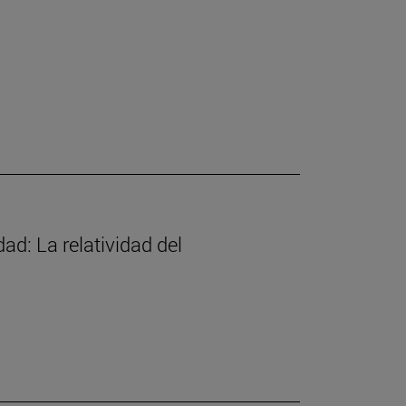
d: La relatividad del