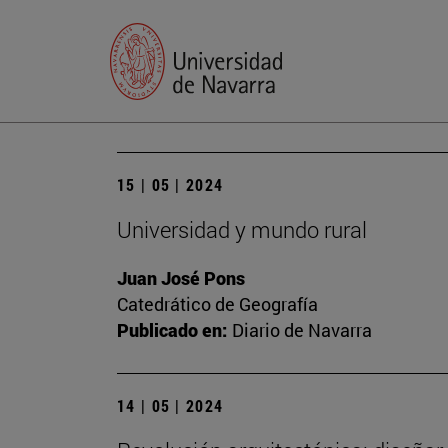
15 | 05 | 2024
Universidad y mundo rural
Juan José Pons
Catedrático de Geografía
Publicado en:
Diario de Navarra
14 | 05 | 2024