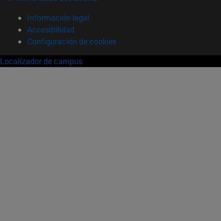
Información legal
Accesibilidad
Configuración de cookies
Localizador de campus