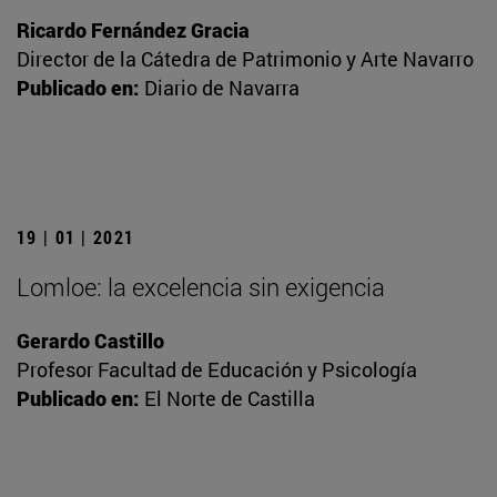
Ricardo Fernández Gracia
Director de la Cátedra de Patrimonio y Arte Navarro
Publicado en:
Diario de Navarra
19 | 01 | 2021
Lomloe: la excelencia sin exigencia
Gerardo Castillo
Profesor Facultad de Educación y Psicología
Publicado en:
El Norte de Castilla