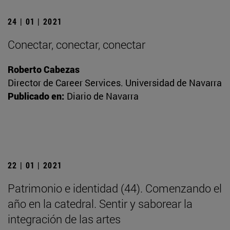
24 | 01 | 2021
Conectar, conectar, conectar
Roberto Cabezas
Director de Career Services. Universidad de Navarra
Publicado en:
Diario de Navarra
22 | 01 | 2021
Patrimonio e identidad (44). Comenzando el
año en la catedral. Sentir y saborear la
integración de las artes