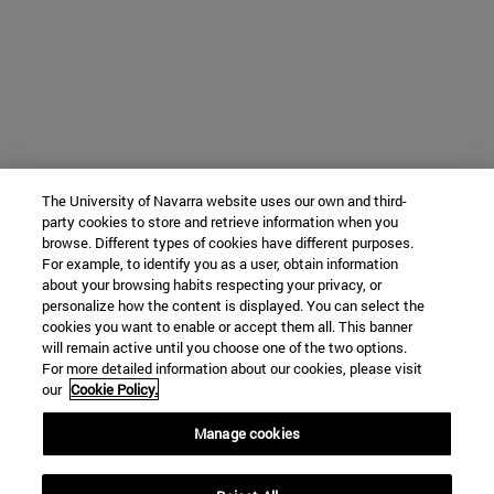
The University of Navarra website uses our own and third-
party cookies to store and retrieve information when you
browse. Different types of cookies have different purposes.
For example, to identify you as a user, obtain information
about your browsing habits respecting your privacy, or
personalize how the content is displayed. You can select the
cookies you want to enable or accept them all. This banner
will remain active until you choose one of the two options.
For more detailed information about our cookies, please visit
our
Cookie Policy.
Manage cookies