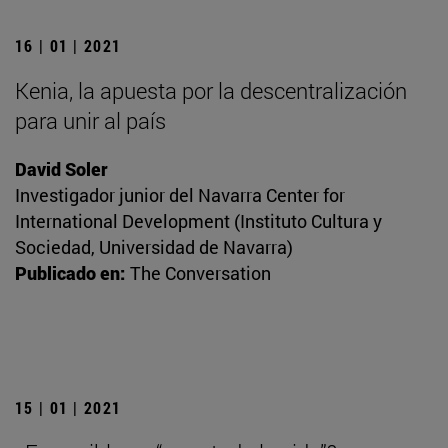
16 | 01 | 2021
Kenia, la apuesta por la descentralización
para unir al país
David Soler
Investigador junior del Navarra Center for
International Development (Instituto Cultura y
Sociedad, Universidad de Navarra)
Publicado en:
The Conversation
15 | 01 | 2021