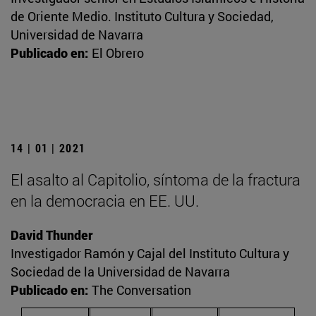
de Oriente Medio. Instituto Cultura y Sociedad,
Universidad de Navarra
Publicado en:
El Obrero
14 | 01 | 2021
El asalto al Capitolio, síntoma de la fractura
en la democracia en EE. UU.
David Thunder
Investigador Ramón y Cajal del Instituto Cultura y
Sociedad de la Universidad de Navarra
Publicado en:
The Conversation