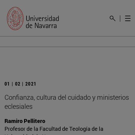
01 | 02 | 2021
Confianza, cultura del cuidado y ministerios
eclesiales
Ramiro Pellitero
Profesor de la Facultad de Teología de la