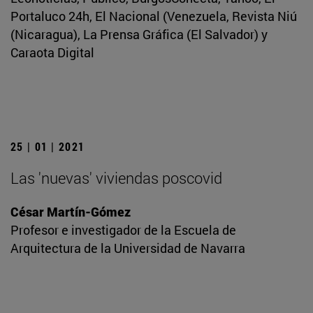
Portaluco 24h, El Nacional (Venezuela, Revista Niú
(Nicaragua), La Prensa Gráfica (El Salvador) y
Caraota Digital
25 | 01 | 2021
Las 'nuevas' viviendas poscovid
César Martín-Gómez
Profesor e investigador de la Escuela de
Arquitectura de la Universidad de Navarra