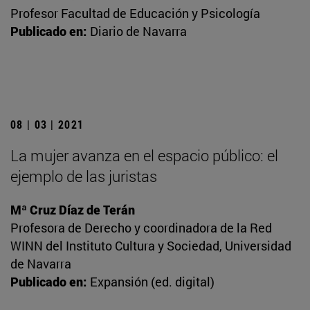
Profesor Facultad de Educación y Psicología
Publicado en:
Diario de Navarra
08 | 03 | 2021
La mujer avanza en el espacio público: el
ejemplo de las juristas
Mª Cruz Díaz de Terán
Profesora de Derecho y coordinadora de la Red
WINN del Instituto Cultura y Sociedad, Universidad
de Navarra
Publicado en:
Expansión (ed. digital)