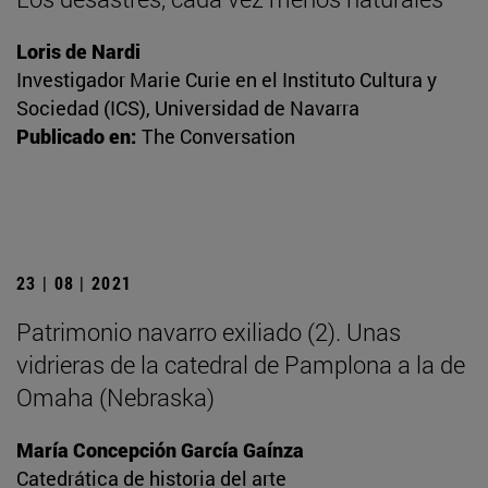
Loris de Nardi
Investigador Marie Curie en el Instituto Cultura y
Sociedad (ICS), Universidad de Navarra
Publicado en:
The Conversation
23 | 08 | 2021
Patrimonio navarro exiliado (2). Unas
vidrieras de la catedral de Pamplona a la de
Omaha (Nebraska)
María Concepción García Gaínza
Catedrática de historia del arte