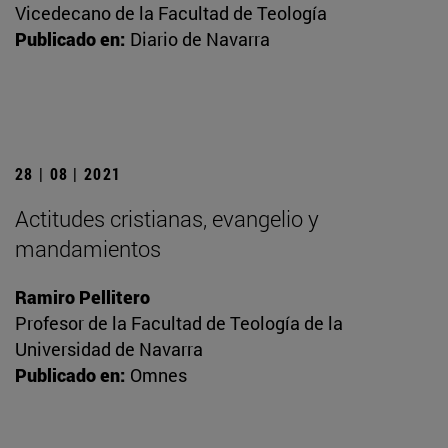
Vicedecano de la Facultad de Teología
Publicado en:
Diario de Navarra
28 | 08 | 2021
Actitudes cristianas, evangelio y
mandamientos
Ramiro Pellitero
Profesor de la Facultad de Teología de la
Universidad de Navarra
Publicado en:
Omnes