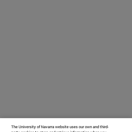
The University of Navarra website uses our own and third-