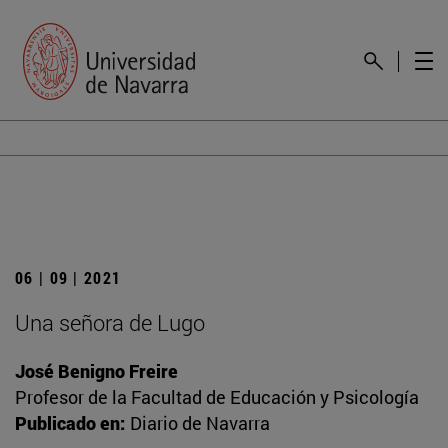
06 | 09 | 2021
Una señora de Lugo
José Benigno Freire
Profesor de la Facultad de Educación y Psicología
Publicado en:
Diario de Navarra