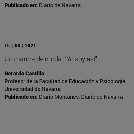
Publicado en:
Diario de Navarra
16 | 08 | 2021
Un mantra de moda: "Yo soy así"
Gerardo Castillo
Profesor de la Facultad de Educación y Psicología.
Universidad de Navarra
Publicado en:
Diario Montañés, Diario de Navarra