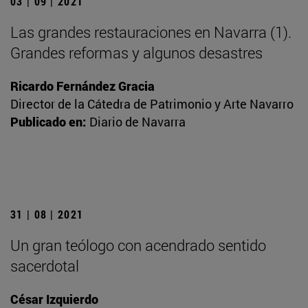
03 | 09 | 2021
Las grandes restauraciones en Navarra (1).
Grandes reformas y algunos desastres
Ricardo Fernández Gracia
Director de la Cátedra de Patrimonio y Arte Navarro
Publicado en:
Diario de Navarra
31 | 08 | 2021
Un gran teólogo con acendrado sentido
sacerdotal
César Izquierdo