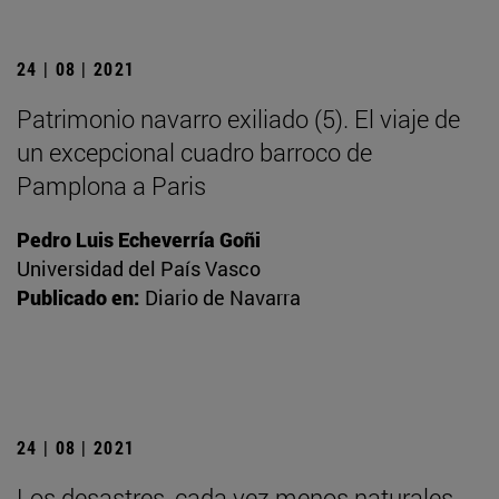
24 | 08 | 2021
Patrimonio navarro exiliado (5). El viaje de
un excepcional cuadro barroco de
Pamplona a Paris
Pedro Luis Echeverría Goñi
Universidad del País Vasco
Publicado en:
Diario de Navarra
24 | 08 | 2021
Los desastres, cada vez menos naturales