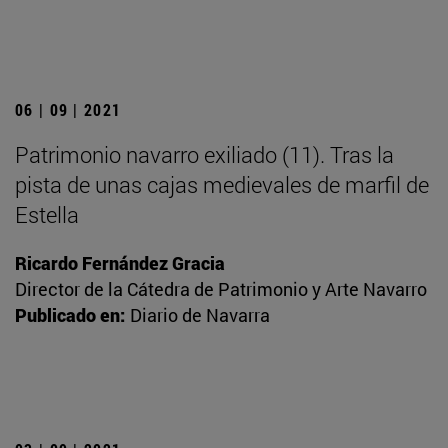
06 | 09 | 2021
Patrimonio navarro exiliado (11). Tras la
pista de unas cajas medievales de marfil de
Estella
Ricardo Fernández Gracia
Director de la Cátedra de Patrimonio y Arte Navarro
Publicado en:
Diario de Navarra