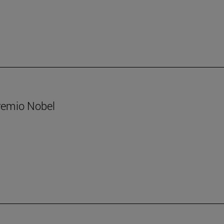
Premio Nobel