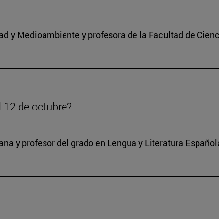
idad y Medioambiente y profesora de la Facultad de Cienc
l 12 de octubre?
na y profesor del grado en Lengua y Literatura Español