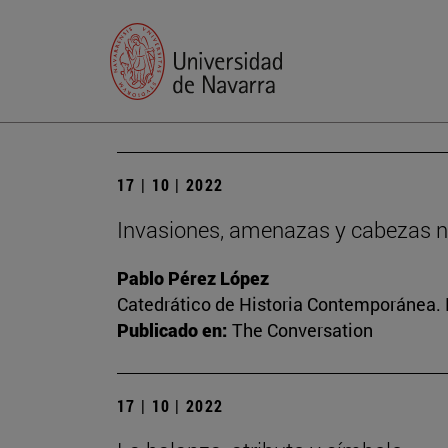
17 | 10 | 2022
Invasiones, amenazas y cabezas n
Pablo Pérez López
Catedrático de Historia Contemporánea. Di
Publicado en:
The Conversation
17 | 10 | 2022