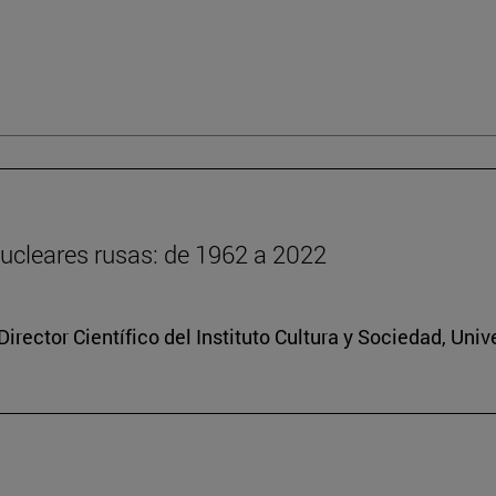
ucleares rusas: de 1962 a 2022
rector Científico del Instituto Cultura y Sociedad, Uni