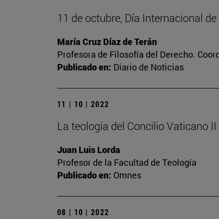
11 de octubre, Día Internacional de
María Cruz Díaz de Terán
Profesora de Filosofía del Derecho. Coor
Publicado en:
Diario de Noticias
11 | 10 | 2022
La teología del Concilio Vaticano II
Juan Luis Lorda
Profesor de la Facultad de Teología
Publicado en:
Omnes
08 | 10 | 2022