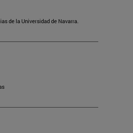
ias de la Universidad de Navarra.
as