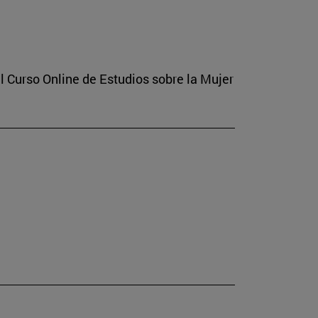
l Curso Online de Estudios sobre la Mujer