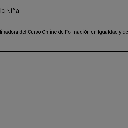
 la Niña
dinadora del Curso Online de Formación en Igualdad y de