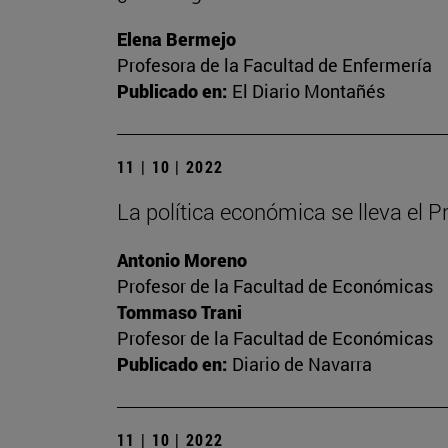
Elena Bermejo
Profesora de la Facultad de Enfermería
Publicado en:
El Diario Montañés
11 | 10 | 2022
La política económica se lleva el 
Antonio Moreno
Profesor de la Facultad de Económicas
Tommaso Trani
Profesor de la Facultad de Económicas
Publicado en:
Diario de Navarra
11 | 10 | 2022