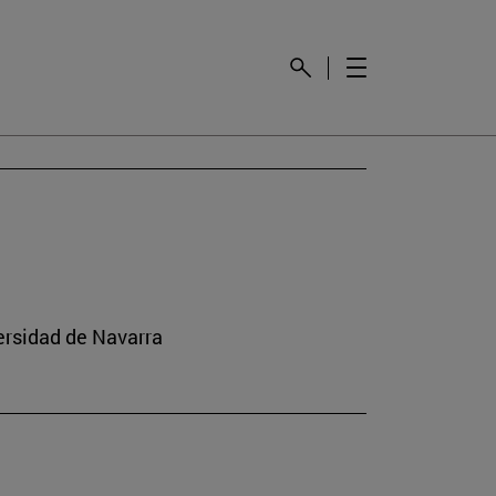
versidad de Navarra