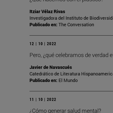
Itziar Vélaz Rivas
Investigadora del Instituto de Biodivers
Publicado en:
The Conversation
12 | 10 | 2022
Pero, ¿qué celebramos de verdad e
Javier de Navascués
Catedrático de Literatura Hispanoamerica
Publicado en:
El Mundo
11 | 10 | 2022
¿Cómo generar salud mental?