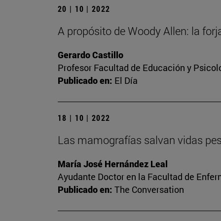
20 | 10 | 2022
A propósito de Woody Allen: la forj
Gerardo Castillo
Profesor Facultad de Educación y Psicol
Publicado en:
El Día
18 | 10 | 2022
Las mamografías salvan vidas pese 
María José Hernández Leal
Ayudante Doctor en la Facultad de Enfer
Publicado en:
The Conversation