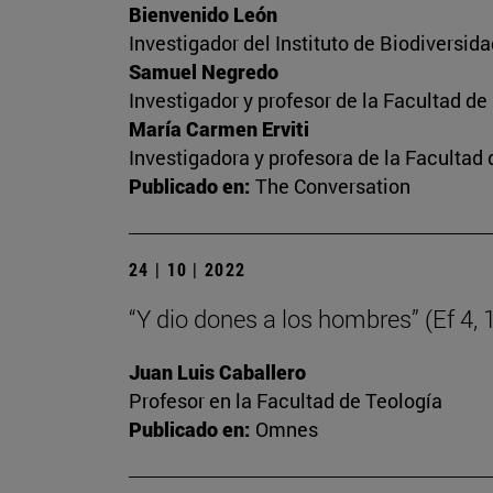
Bienvenido León
Investigador del Instituto de Biodiversi
Samuel Negredo
Investigador y profesor de la Facultad d
María Carmen Erviti
Investigadora y profesora de la Facultad
Publicado en:
The Conversation
24 | 10 | 2022
“Y dio dones a los hombres” (Ef 4, 
Juan Luis Caballero
Profesor en la Facultad de Teología
Publicado en:
Omnes