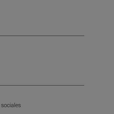
 sociales