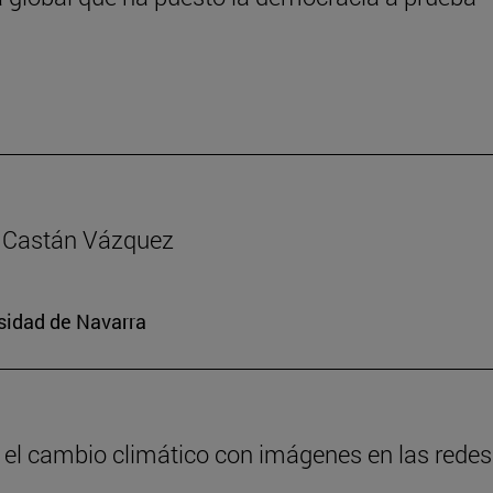
ía Castán Vázquez
rsidad de Navarra
 el cambio climático con imágenes en las redes