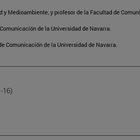
dad y Medioambiente, y profesor de la Facultad de Comun
e Comunicación de la Universidad de Navarra.
 de Comunicación de la Universidad de Navarra.
1-16)