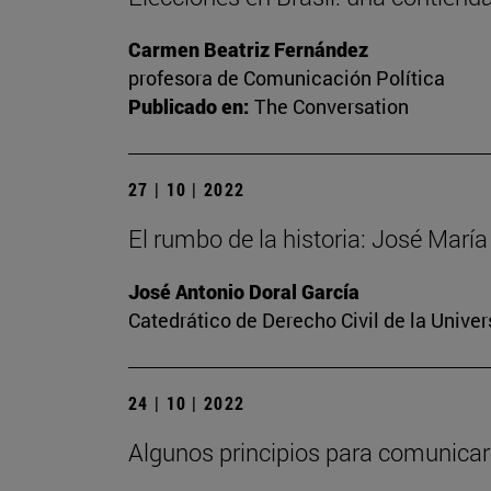
Carmen Beatriz Fernández
profesora de Comunicación Política
Publicado en:
The Conversation
27 | 10 | 2022
El rumbo de la historia: José Mar
José Antonio Doral García
Catedrático de Derecho Civil de la Unive
24 | 10 | 2022
Algunos principios para comunicar