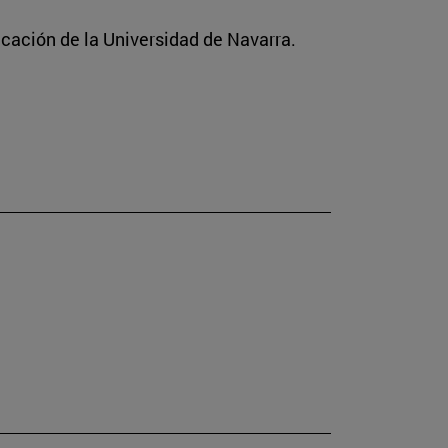
icación de la Universidad de Navarra.