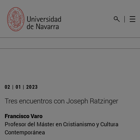
02 | 01 | 2023
Tres encuentros con Joseph Ratzinger
Francisco Varo
Profesor del Máster en Cristianismo y Cultura
Contemporánea