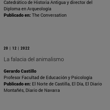
Catedrático de Historia Antigua y director del
Diploma en Arqueología
Publicado en:
The Conversation
20 | 12 | 2022
La falacia del animalismo
Gerardo Castillo
Profesor Facultad de Educación y Psicología
Publicado en:
El Norte de Castilla, El Día, El Diario
Montañés, Diario de Navarra