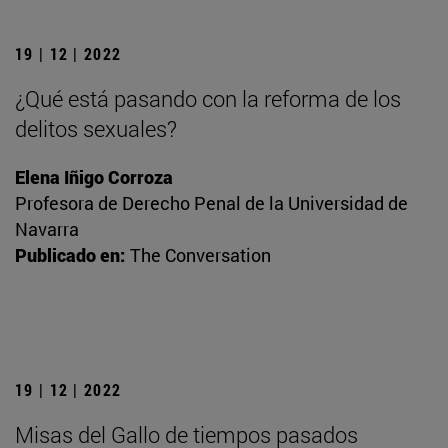
19 | 12 | 2022
¿Qué está pasando con la reforma de los
delitos sexuales?
Elena Iñigo Corroza
Profesora de Derecho Penal de la Universidad de
Navarra
Publicado en:
The Conversation
19 | 12 | 2022
Misas del Gallo de tiempos pasados