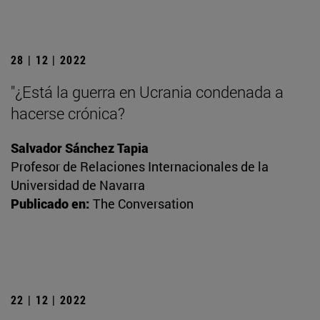
28 | 12 | 2022
"¿Está la guerra en Ucrania condenada a
hacerse crónica?
Salvador Sánchez Tapia
Profesor de Relaciones Internacionales de la
Universidad de Navarra
Publicado en:
The Conversation
22 | 12 | 2022