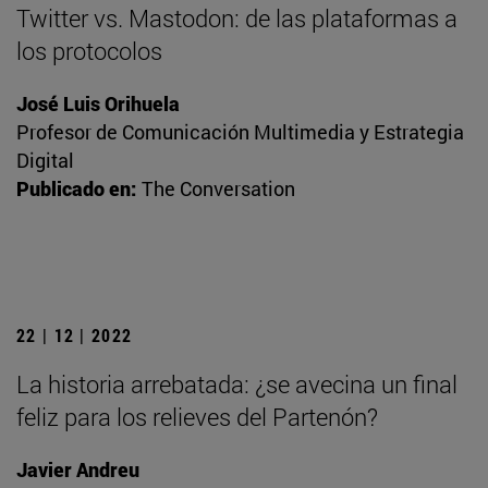
Twitter vs. Mastodon: de las plataformas a
los protocolos
José Luis Orihuela
Profesor de Comunicación Multimedia y Estrategia
Digital
Publicado en:
The Conversation
22 | 12 | 2022
La historia arrebatada: ¿se avecina un final
feliz para los relieves del Partenón?
Javier Andreu