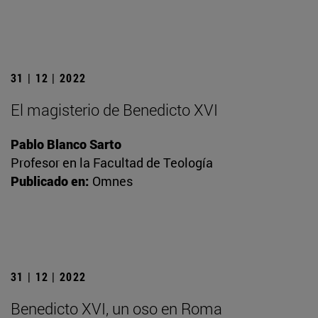
31 | 12 | 2022
El magisterio de Benedicto XVI
Pablo Blanco Sarto
Profesor en la Facultad de Teología
Publicado en:
Omnes
31 | 12 | 2022
Benedicto XVI, un oso en Roma