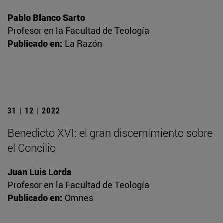
Pablo Blanco Sarto
Profesor en la Facultad de Teología
Publicado en:
La Razón
31 | 12 | 2022
Benedicto XVI: el gran discernimiento sobre
el Concilio
Juan Luis Lorda
Profesor en la Facultad de Teología
Publicado en:
Omnes