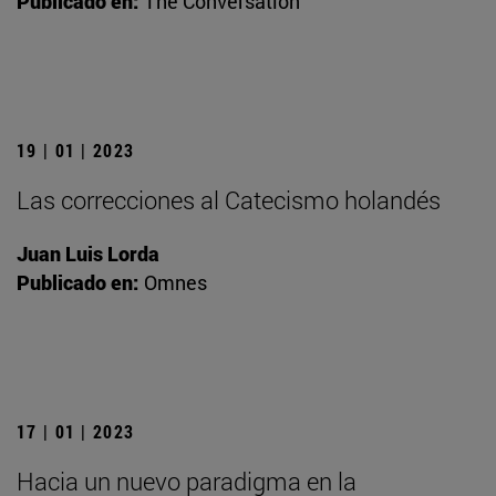
Publicado en:
The Conversation
19 | 01 | 2023
Las correcciones al Catecismo holandés
Juan Luis Lorda
Publicado en:
Omnes
17 | 01 | 2023
Hacia un nuevo paradigma en la