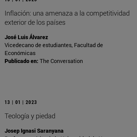
Inflación: una amenaza a la competitividad
exterior de los países
José Luis Álvarez
Vicedecano de estudiantes, Facultad de
Económicas
Publicado en:
The Conversation
13 | 01 | 2023
Teología y piedad
Josep Ignasi Saranyana