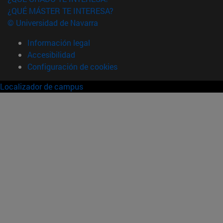
¿QUÉ MÁSTER TE INTERESA?
© Universidad de Navarra
Información legal
Accesibilidad
Configuración de cookies
Localizador de campus