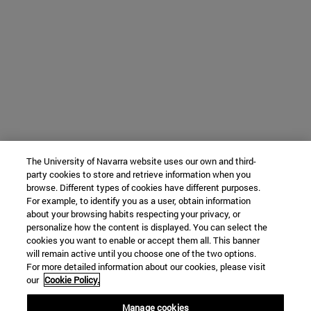
The University of Navarra website uses our own and third-
party cookies to store and retrieve information when you
browse. Different types of cookies have different purposes.
For example, to identify you as a user, obtain information
about your browsing habits respecting your privacy, or
personalize how the content is displayed. You can select the
cookies you want to enable or accept them all. This banner
will remain active until you choose one of the two options.
For more detailed information about our cookies, please visit
our
Cookie Policy.
Manage cookies