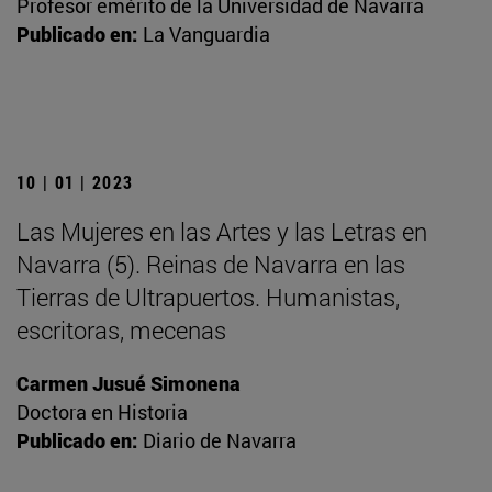
Profesor emérito de la Universidad de Navarra
Publicado en:
La Vanguardia
10 | 01 | 2023
Las Mujeres en las Artes y las Letras en
Navarra (5). Reinas de Navarra en las
Tierras de Ultrapuertos. Humanistas,
escritoras, mecenas
Carmen Jusué Simonena
Doctora en Historia
Publicado en:
Diario de Navarra