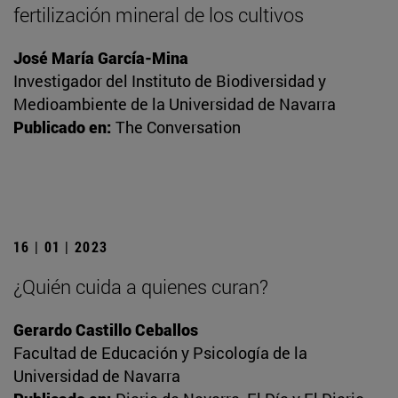
fertilización mineral de los cultivos
José María García-Mina
Investigador del Instituto de Biodiversidad y
Medioambiente de la Universidad de Navarra
Publicado en:
The Conversation
16 | 01 | 2023
¿Quién cuida a quienes curan?
Gerardo Castillo Ceballos
Facultad de Educación y Psicología de la
Universidad de Navarra