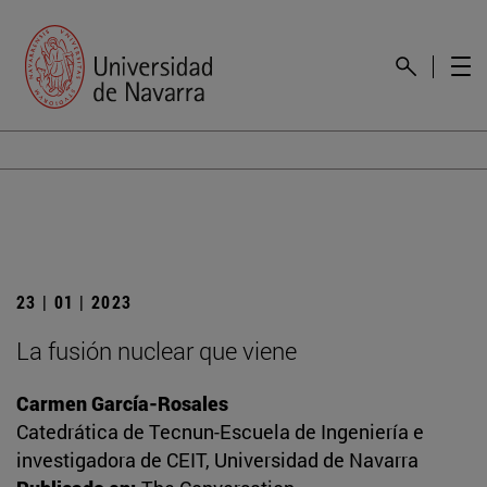
23 | 01 | 2023
La fusión nuclear que viene
Carmen García-Rosales
Catedrática de Tecnun-Escuela de Ingeniería e
investigadora de CEIT, Universidad de Navarra