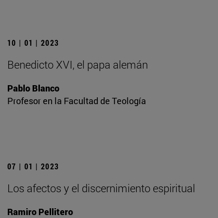
10 | 01 | 2023
Benedicto XVI, el papa alemán
Pablo Blanco
Profesor en la Facultad de Teología
07 | 01 | 2023
Los afectos y el discernimiento espiritual
Ramiro Pellitero