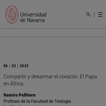
06 | 03 | 2023
Compartir y desarmar el corazón. El Papa
en África
Ramiro Pellitero
Profesor de la Facultad de Teología