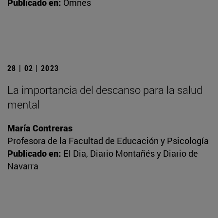
Publicado en:
Omnes
28 | 02 | 2023
La importancia del descanso para la salud
mental
María Contreras
Profesora de la Facultad de Educación y Psicología
Publicado en:
El Dia, Diario Montañés y Diario de
Navarra