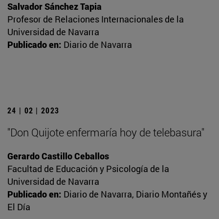
Salvador Sánchez Tapia
Profesor de Relaciones Internacionales de la
Universidad de Navarra
Publicado en:
Diario de Navarra
24 | 02 | 2023
"Don Quijote enfermaría hoy de telebasura"
Gerardo Castillo Ceballos
Facultad de Educación y Psicología de la
Universidad de Navarra
Publicado en:
Diario de Navarra, Diario Montañés y
El Día