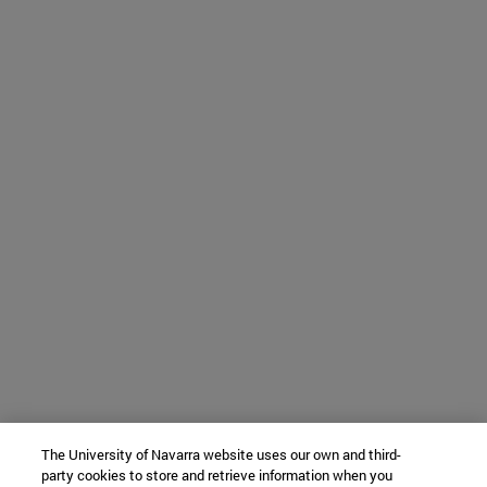
The University of Navarra website uses our own and third-
party cookies to store and retrieve information when you