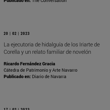
Publicado en:
The Conversation
20 | 02 | 2023
La ejecutoria de hidalguía de los Iriarte de
Corella y un relato familiar de novelón
Ricardo Fernández Gracia
Cátedra de Patrimonio y Arte Navarro
Publicado en:
Diario de Navarra
17 | 02 | 2023