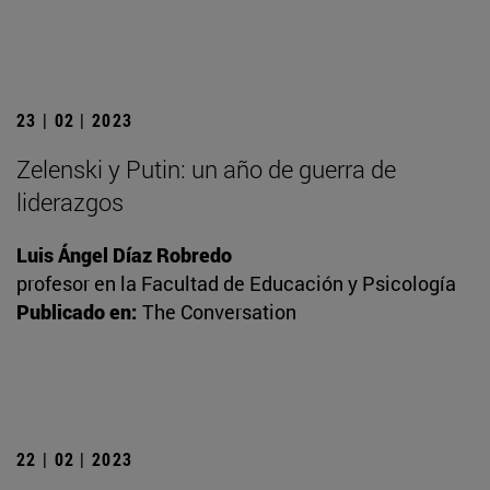
23 | 02 | 2023
Zelenski y Putin: un año de guerra de
liderazgos
Luis Ángel Díaz Robredo
profesor en la Facultad de Educación y Psicología
Publicado en:
The Conversation
22 | 02 | 2023