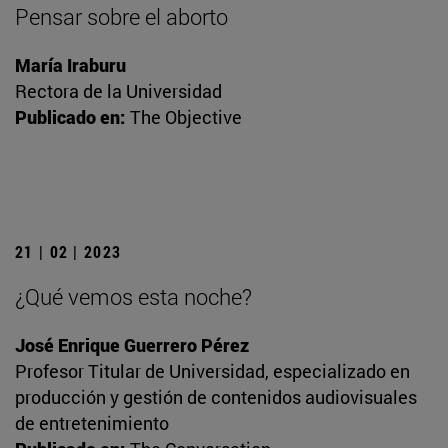
Pensar sobre el aborto
María Iraburu
Rectora de la Universidad
Publicado en:
The Objective
21 | 02 | 2023
¿Qué vemos esta noche?
José Enrique Guerrero Pérez
Profesor Titular de Universidad, especializado en
producción y gestión de contenidos audiovisuales
de entretenimiento