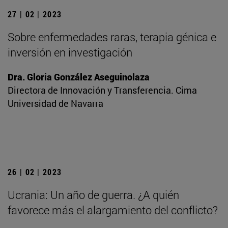
27 | 02 | 2023
Sobre enfermedades raras, terapia génica e
inversión en investigación
Dra. Gloria González Aseguinolaza
Directora de Innovación y Transferencia. Cima
Universidad de Navarra
26 | 02 | 2023
Ucrania: Un año de guerra. ¿A quién
favorece más el alargamiento del conflicto?