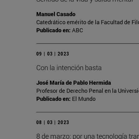
Manuel Casado
Catedrático emérito de la Facultad de Fil
Publicado en:
ABC
09 | 03 | 2023
Con la intención basta
José María de Pablo Hermida
Profesor de Derecho Penal en la Univers
Publicado en:
El Mundo
08 | 03 | 2023
8 de marzo: por una tecnología tra