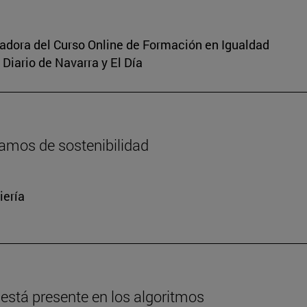
inadora del Curso Online de Formación en Igualdad
Diario de Navarra y El Día
amos de sostenibilidad
iería
está presente en los algoritmos