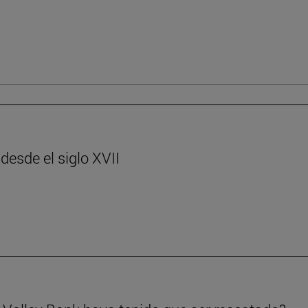
desde el siglo XVII