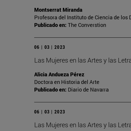
Montserrat Miranda
Profesora del Instituto de Ciencia de los 
Publicado en:
The Converstion
06 | 03 | 2023
Las Mujeres en las Artes y las Letra
Alicia Andueza Pérez
Doctora en Historia del Arte
Publicado en:
Diario de Navarra
06 | 03 | 2023
Las Mujeres en las Artes y las Let