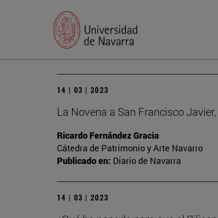
14 | 03 | 2023
La Novena a San Francisco Javier, 
Ricardo Fernández Gracia
Cátedra de Patrimonio y Arte Navarro
Publicado en:
Diario de Navarra
14 | 03 | 2023