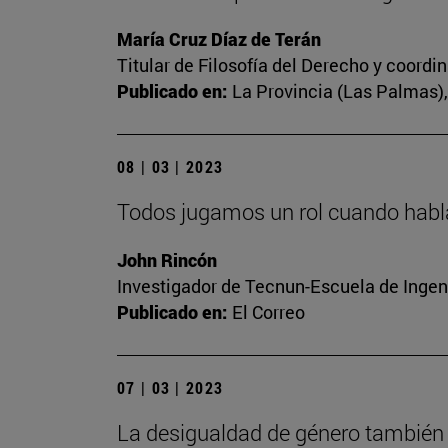
María Cruz Díaz de Terán
Titular de Filosofía del Derecho y coord
Publicado en:
La Provincia (Las Palmas), 
08 | 03 | 2023
Todos jugamos un rol cuando habl
John Rincón
Investigador de Tecnun-Escuela de Ingen
Publicado en:
El Correo
07 | 03 | 2023
La desigualdad de género también 